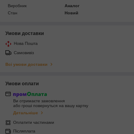
Виробник
Аналог
Стан
Новий
Умови доставки
Нова Пошта
Самовивіз
Всі умови доставки
Умови оплати
Ви отримаєте замовлення
або гроші повернуться на вашу картку
Детальніше
Оплатити частинами
Післяплата