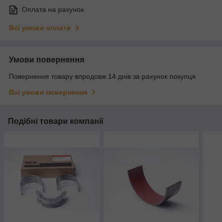
Оплата на рахунок
Всі умови оплати
Умови повернення
Повернення товару впродовж 14 днів за рахунок покупця
Всі умови повернення
Подібні товари компанії