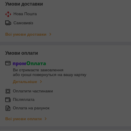
Умови доставки
Нова Пошта
Самовивіз
Всі умови доставки
Умови оплати
Ви отримаєте замовлення
або гроші повернуться на вашу картку
Детальніше
Оплатити частинами
Післяплата
Оплата на рахунок
Всі умови оплати