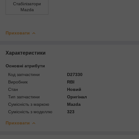
Стабілізатори
Mazda
Приховати
Характеристики
Основні атрибути
Код запчастини
D27330
Виробник
RBI
Стан
Новий
Тип запчастини
Оригінал
Сумісність з маркою
Mazda
Сумісність з моделлю
323
Приховати