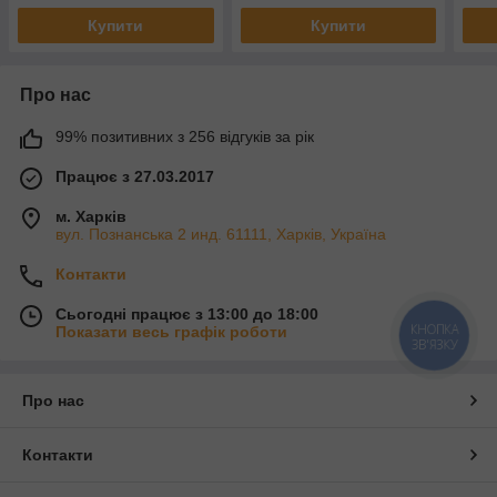
Купити
Купити
Про нас
99% позитивних з 256 відгуків за рік
Працює з 27.03.2017
м. Харків
вул. Познанська 2 инд. 61111, Харків, Україна
Контакти
Сьогодні працює з 13:00 до 18:00
КНОПКА
Показати весь графік роботи
ЗВ'ЯЗКУ
Про нас
Контакти