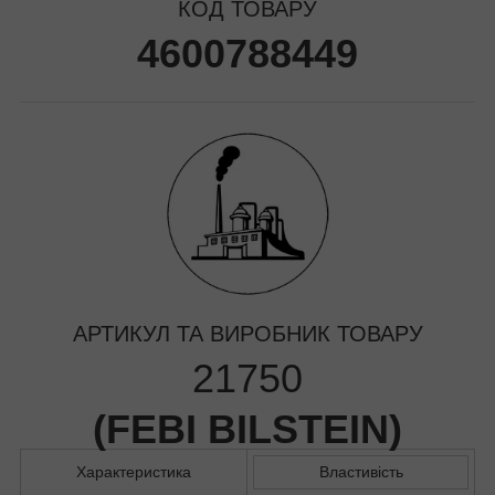
КОД ТОВАРУ
4600788449
АРТИКУЛ ТА ВИРОБНИК ТОВАРУ
21750
(
FEBI BILSTEIN
)
Характеристика
Властивість