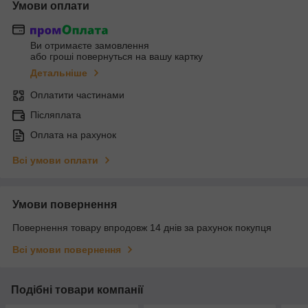
Умови оплати
Ви отримаєте замовлення
або гроші повернуться на вашу картку
Детальніше
Оплатити частинами
Післяплата
Оплата на рахунок
Всі умови оплати
Умови повернення
Повернення товару впродовж 14 днів за рахунок покупця
Всі умови повернення
Подібні товари компанії