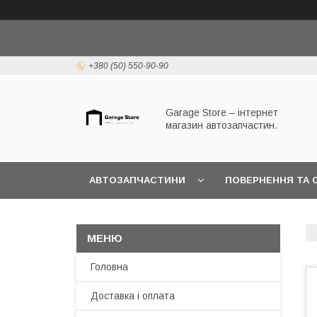
+380 (50) 550-90-90
Garage Store – інтернет
магазин автозапчастин.
АВТОЗАПЧАСТИНИ
ПОВЕРНЕННЯ ТА 
Головна
Доставка і оплата