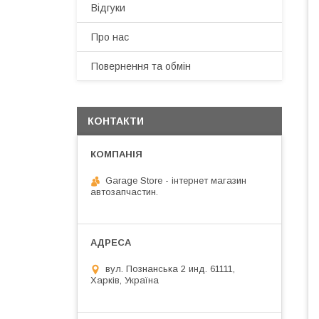
Відгуки
Про нас
Повернення та обмін
КОНТАКТИ
Garage Store - інтернет магазин
автозапчастин.
вул. Познанська 2 инд. 61111,
Харків, Україна