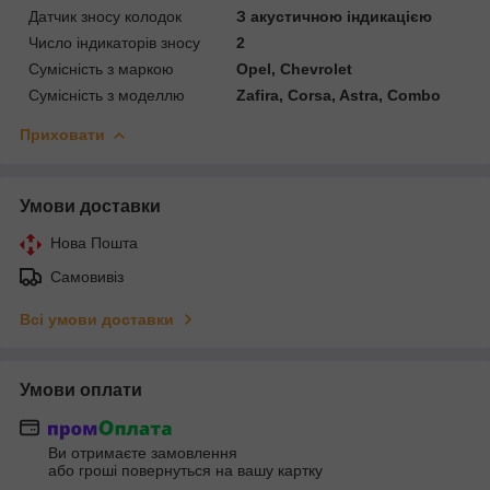
Датчик зносу колодок
З акустичною індикацією
Число індикаторів зносу
2
Сумісність з маркою
Opel, Chevrolet
Сумісність з моделлю
Zafira, Corsa, Astra, Combo
Приховати
Умови доставки
Нова Пошта
Самовивіз
Всі умови доставки
Умови оплати
Ви отримаєте замовлення
або гроші повернуться на вашу картку