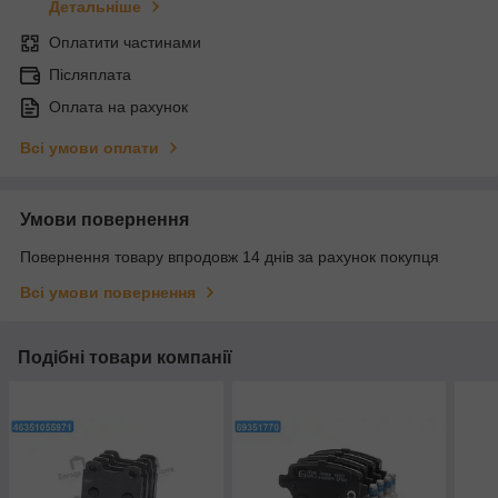
Детальніше
Оплатити частинами
Післяплата
Оплата на рахунок
Всі умови оплати
Умови повернення
Повернення товару впродовж 14 днів за рахунок покупця
Всі умови повернення
Подібні товари компанії