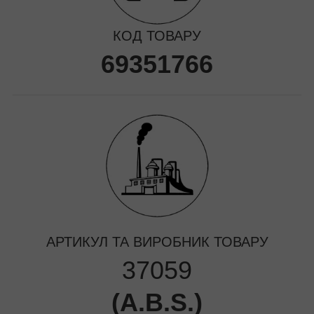
КОД ТОВАРУ
69351766
АРТИКУЛ ТА ВИРОБНИК ТОВАРУ
37059
(
A.B.S.
)