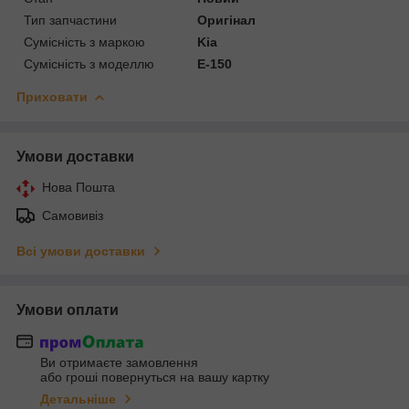
Тип запчастини
Оригінал
Сумісність з маркою
Kia
Сумісність з моделлю
E-150
Приховати
Умови доставки
Нова Пошта
Самовивіз
Всі умови доставки
Умови оплати
Ви отримаєте замовлення
або гроші повернуться на вашу картку
Детальніше