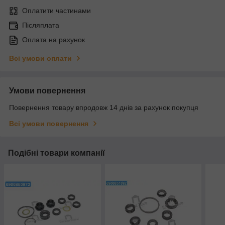
Оплатити частинами
Післяплата
Оплата на рахунок
Всі умови оплати
Умови повернення
Повернення товару впродовж 14 днів за рахунок покупця
Всі умови повернення
Подібні товари компанії