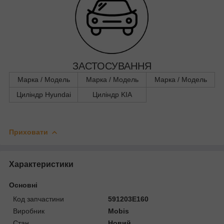
ЗАСТОСУВАННЯ
Марка / Модель
Марка / Модель
Марка / Модель
Циліндр Hyundai
Циліндр KIA
Приховати
Характеристики
Основні
Код запчастини
591203E160
Виробник
Mobis
Стан
Новий