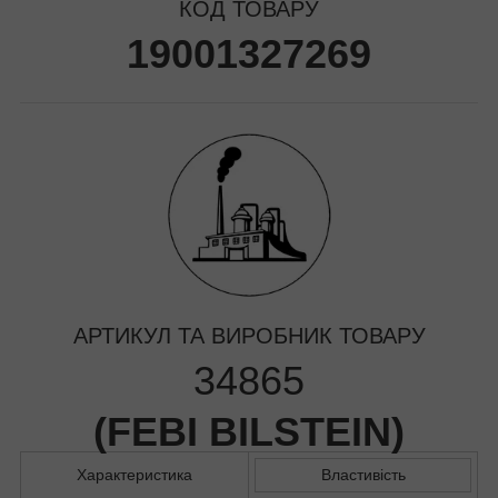
КОД ТОВАРУ
19001327269
АРТИКУЛ ТА ВИРОБНИК ТОВАРУ
34865
(
FEBI BILSTEIN
)
Характеристика
Властивість