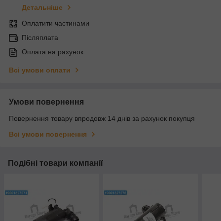
Детальніше
Оплатити частинами
Післяплата
Оплата на рахунок
Всі умови оплати
Умови повернення
Повернення товару впродовж 14 днів за рахунок покупця
Всі умови повернення
Подібні товари компанії