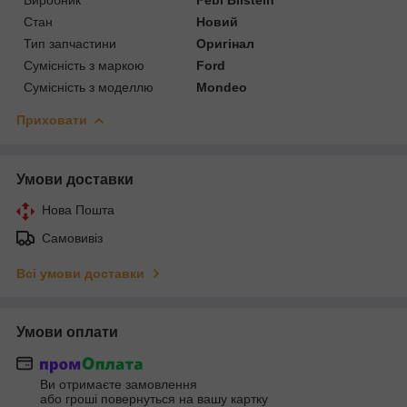
Стан
Новий
Тип запчастини
Оригінал
Сумісність з маркою
Ford
Сумісність з моделлю
Mondeo
Приховати
Умови доставки
Нова Пошта
Самовивіз
Всі умови доставки
Умови оплати
Ви отримаєте замовлення
або гроші повернуться на вашу картку