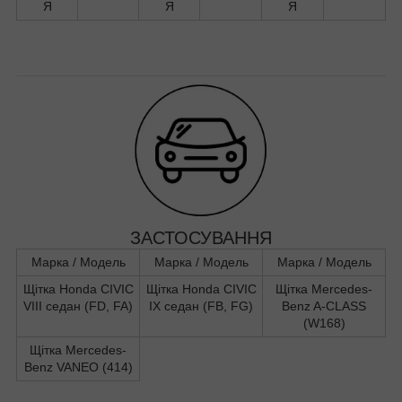
Я
Я
Я
ЗАСТОСУВАННЯ
Марка / Модель
Марка / Модель
Марка / Модель
Щітка Honda CIVIC
Щітка Honda CIVIC
Щітка Mercedes-
VIII седан (FD, FA)
IX седан (FB, FG)
Benz A-CLASS
(W168)
Щітка Mercedes-
Benz VANEO (414)