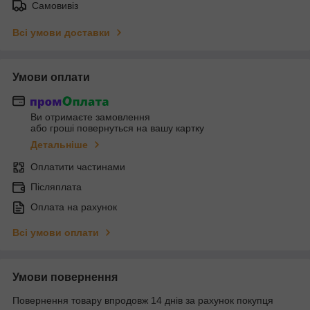
Самовивіз
Всі умови доставки
Умови оплати
Ви отримаєте замовлення
або гроші повернуться на вашу картку
Детальніше
Оплатити частинами
Післяплата
Оплата на рахунок
Всі умови оплати
Умови повернення
Повернення товару впродовж 14 днів за рахунок покупця