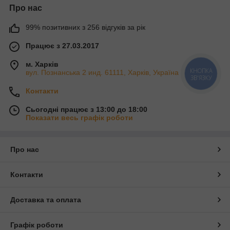
Про нас
99% позитивних з 256 відгуків за рік
Працює з 27.03.2017
м. Харків
КНОПКА
вул. Познанська 2 инд. 61111, Харків, Україна
ЗВ'ЯЗКУ
Контакти
Сьогодні працює з 13:00 до 18:00
Показати весь графік роботи
Про нас
Контакти
Доставка та оплата
Графік роботи