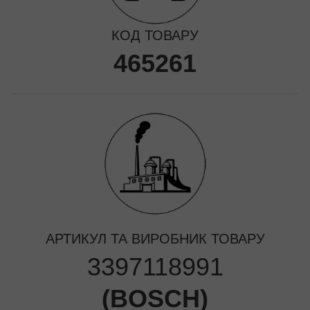
КОД ТОВАРУ
465261
АРТИКУЛ ТА ВИРОБНИК ТОВАРУ
3397118991
(
BOSCH
)