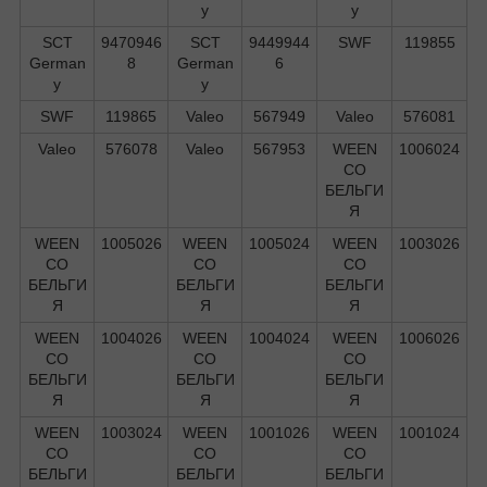
y
y
SCT
9470946
SCT
9449944
SWF
119855
German
8
German
6
y
y
SWF
119865
Valeo
567949
Valeo
576081
Valeo
576078
Valeo
567953
WEEN
1006024
CO
БЕЛЬГИ
Я
WEEN
1005026
WEEN
1005024
WEEN
1003026
CO
CO
CO
БЕЛЬГИ
БЕЛЬГИ
БЕЛЬГИ
Я
Я
Я
WEEN
1004026
WEEN
1004024
WEEN
1006026
CO
CO
CO
БЕЛЬГИ
БЕЛЬГИ
БЕЛЬГИ
Я
Я
Я
WEEN
1003024
WEEN
1001026
WEEN
1001024
CO
CO
CO
БЕЛЬГИ
БЕЛЬГИ
БЕЛЬГИ