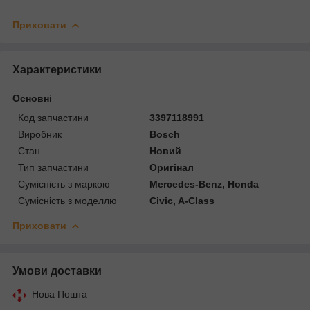
Приховати
Характеристики
Основні
Код запчастини
3397118991
Виробник
Bosch
Стан
Новий
Тип запчастини
Оригінал
Сумісність з маркою
Mercedes-Benz, Honda
Сумісність з моделлю
Civic, A-Class
Приховати
Умови доставки
Нова Пошта