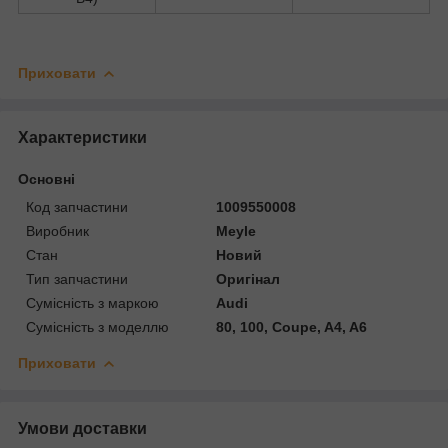
Приховати
Характеристики
Основні
Код запчастини
1009550008
Виробник
Meyle
Стан
Новий
Тип запчастини
Оригінал
Сумісність з маркою
Audi
Сумісність з моделлю
80, 100, Coupe, A4, A6
Приховати
Умови доставки