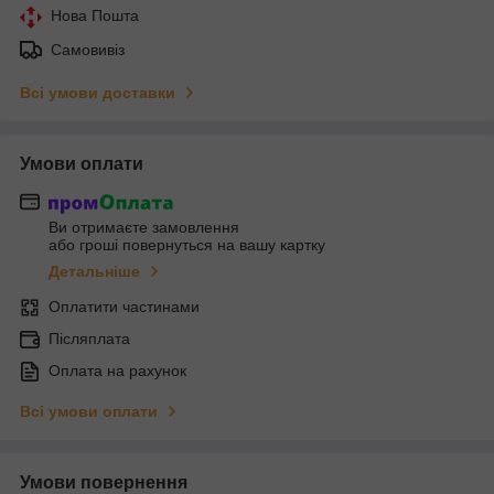
Нова Пошта
Самовивіз
Всі умови доставки
Умови оплати
Ви отримаєте замовлення
або гроші повернуться на вашу картку
Детальніше
Оплатити частинами
Післяплата
Оплата на рахунок
Всі умови оплати
Умови повернення