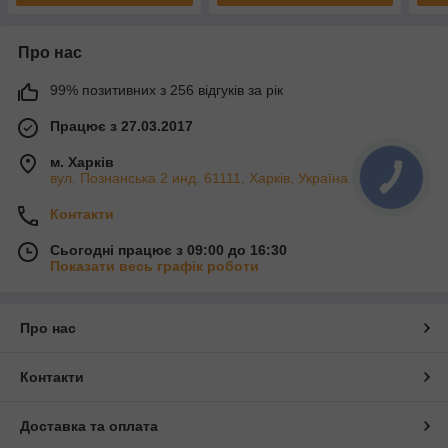
Про нас
99% позитивних з 256 відгуків за рік
Працює з 27.03.2017
м. Харків
вул. Познанська 2 инд. 61111, Харків, Україна
Контакти
Сьогодні працює з 09:00 до 16:30
Показати весь графік роботи
Про нас
Контакти
Доставка та оплата