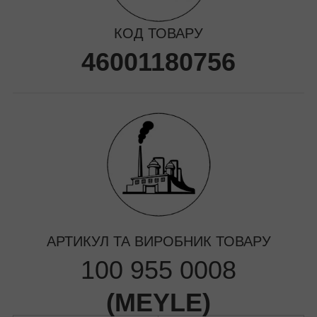
КОД ТОВАРУ
46001180756
АРТИКУЛ ТА ВИРОБНИК ТОВАРУ
100 955 0008
(
MEYLE
)