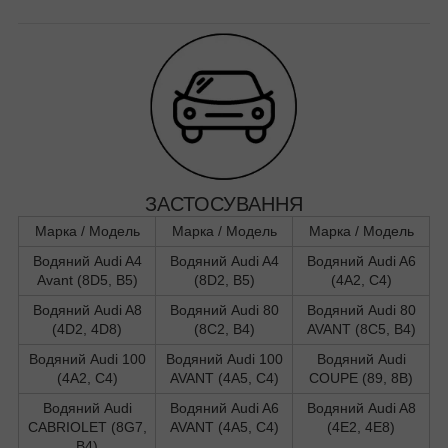
ЗАСТОСУВАННЯ
Марка / Модель
Марка / Модель
Марка / Модель
Водяний Audi A4
Водяний Audi A4
Водяний Audi A6
Avant (8D5, B5)
(8D2, B5)
(4A2, C4)
Водяний Audi A8
Водяний Audi 80
Водяний Audi 80
(4D2, 4D8)
(8C2, B4)
AVANT (8C5, B4)
Водяний Audi 100
Водяний Audi 100
Водяний Audi
(4A2, C4)
AVANT (4A5, C4)
COUPE (89, 8B)
Водяний Audi
Водяний Audi A6
Водяний Audi A8
CABRIOLET (8G7,
AVANT (4A5, C4)
(4E2, 4E8)
B4)