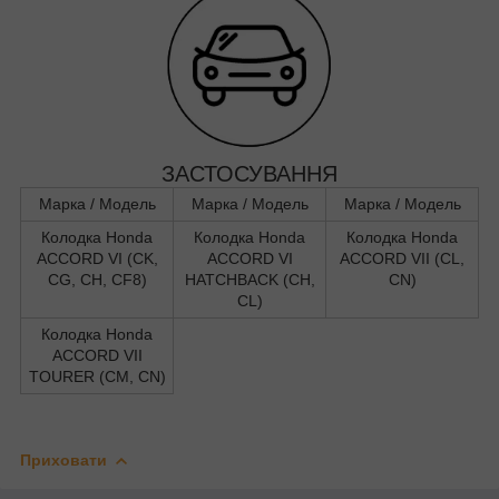
ЗАСТОСУВАННЯ
Марка / Модель
Марка / Модель
Марка / Модель
Колодка Honda
Колодка Honda
Колодка Honda
ACCORD VI (CK,
ACCORD VI
ACCORD VII (CL,
CG, CH, CF8)
HATCHBACK (CH,
CN)
CL)
Колодка Honda
ACCORD VII
TOURER (CM, CN)
Приховати