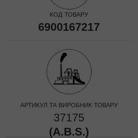
КОД ТОВАРУ
6900167217
АРТИКУЛ ТА ВИРОБНИК ТОВАРУ
37175
(
A.B.S.
)