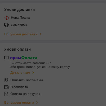
Умови доставки
Нова Пошта
Самовивіз
Всі умови доставки
Умови оплати
Ви отримаєте замовлення
або гроші повернуться на вашу картку
Детальніше
Оплатити частинами
Післяплата
Оплата на рахунок
Всі умови оплати