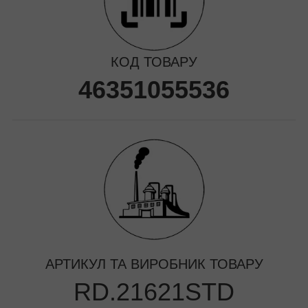
КОД ТОВАРУ
46351055536
АРТИКУЛ ТА ВИРОБНИК ТОВАРУ
RD.21621STD