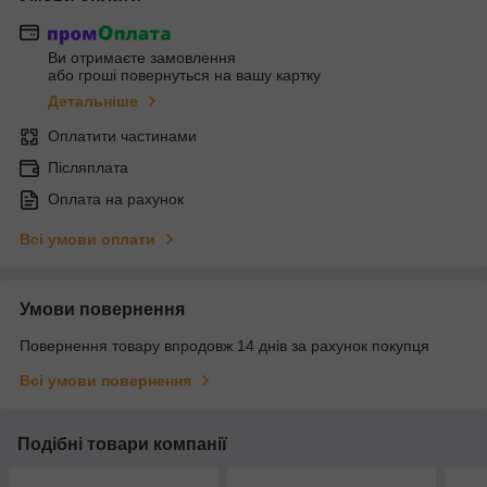
Ви отримаєте замовлення
або гроші повернуться на вашу картку
Детальніше
Оплатити частинами
Післяплата
Оплата на рахунок
Всі умови оплати
Умови повернення
Повернення товару впродовж 14 днів за рахунок покупця
Всі умови повернення
Подібні товари компанії