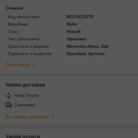
Основні
Код запчастини
RD21621STD
Виробник
Rider
Стан
Новий
Тип запчастини
Оригінал
Сумісність з маркою
Mercedes-Benz, Daf
Сумісність з моделлю
Standard, Sprinter
Приховати
Умови доставки
Нова Пошта
Самовивіз
Всі умови доставки
Умови оплати