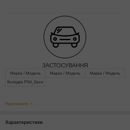
ЗАСТОСУВАННЯ
Марка / Модель
Марка / Модель
Марка / Модель
Колодка PSA_Буси
Приховати
Характеристики