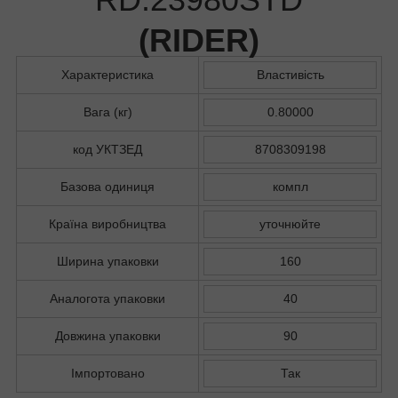
(
RIDER
)
Характеристика
Властивість
Вага (кг)
0.80000
код УКТЗЕД
8708309198
Базова одиниця
компл
Країна виробництва
уточнюйте
Ширина упаковки
160
Аналогота упаковки
40
Довжина упаковки
90
Імпортовано
Так