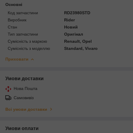
Основні
Код запчастини
RD23980STD
Виробник
Rider
Стан
Новий
Тип запчастини
Оригінал
Сумісність з маркою
Renault, Opel
Сумісність з моделлю
Standard, Vivaro
Приховати
Умови доставки
Нова Пошта
Самовивіз
Всі умови доставки
Умови оплати