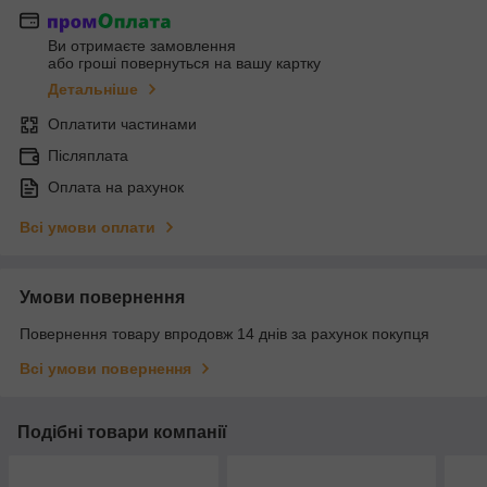
Ви отримаєте замовлення
або гроші повернуться на вашу картку
Детальніше
Оплатити частинами
Післяплата
Оплата на рахунок
Всі умови оплати
Умови повернення
Повернення товару впродовж 14 днів за рахунок покупця
Всі умови повернення
Подібні товари компанії