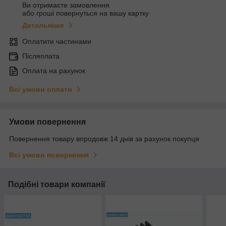
Ви отримаєте замовлення
або гроші повернуться на вашу картку
Детальніше
Оплатити частинами
Післяплата
Оплата на рахунок
Всі умови оплати
Умови повернення
Повернення товару впродовж 14 днів за рахунок покупця
Всі умови повернення
Подібні товари компанії