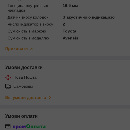
Товщина внутрішньої
16.5 мм
накладки
Датчик зносу колодок
З акустичною індикацією
Число індикаторів зносу
2
Сумісність з маркою
Toyota
Сумісність з моделлю
Avensis
Приховати
Умови доставки
Нова Пошта
Самовивіз
Всі умови доставки
Умови оплати