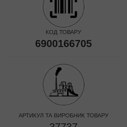
КОД ТОВАРУ
6900166705
АРТИКУЛ ТА ВИРОБНИК ТОВАРУ
37737