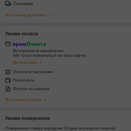
Самовивіз
Всі умови доставки
Умови оплати
Ви отримаєте замовлення
або гроші повернуться на вашу картку
Детальніше
Оплатити частинами
Післяплата
Оплата на рахунок
Всі умови оплати
Умови повернення
Повернення товару впродовж 14 днів за рахунок покупця