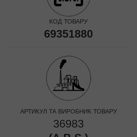
КОД ТОВАРУ
69351880
АРТИКУЛ ТА ВИРОБНИК ТОВАРУ
36983