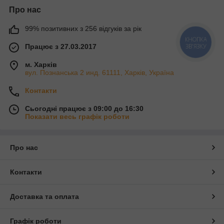
Про нас
99% позитивних з 256 відгуків за рік
КНОПКА
Працює з 27.03.2017
ЗВ'ЯЗКУ
м. Харків
вул. Познанська 2 инд. 61111, Харків, Україна
Контакти
Сьогодні працює з 09:00 до 16:30
Показати весь графік роботи
Про нас
Контакти
Доставка та оплата
Графік роботи