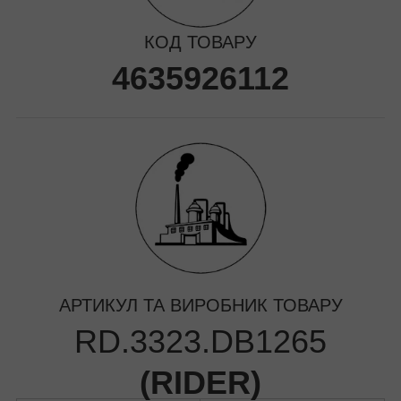
КОД ТОВАРУ
4635926112
АРТИКУЛ ТА ВИРОБНИК ТОВАРУ
RD.3323.DB1265
(
RIDER
)