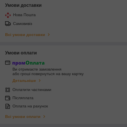
Умови доставки
Нова Пошта
Самовивіз
Всі умови доставки
Умови оплати
Ви отримаєте замовлення
або гроші повернуться на вашу картку
Детальніше
Оплатити частинами
Післяплата
Оплата на рахунок
Всі умови оплати