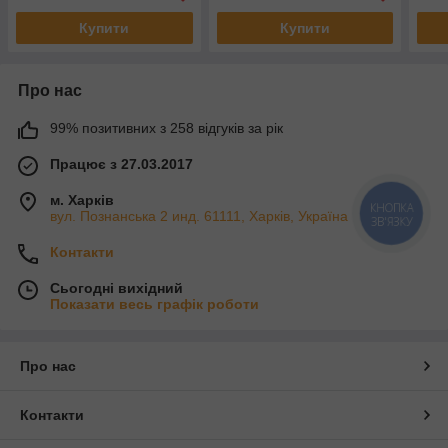
Купити
Купити
Про нас
99% позитивних з 258 відгуків за рік
Працює з 27.03.2017
м. Харків
КНОПКА
вул. Познанська 2 инд. 61111, Харків, Україна
ЗВ'ЯЗКУ
Контакти
Сьогодні вихідний
Показати весь графік роботи
Про нас
Контакти