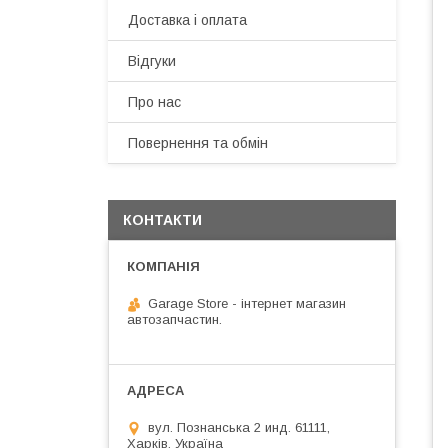
Доставка і оплата
Відгуки
Про нас
Повернення та обмін
КОНТАКТИ
Garage Store - інтернет магазин
автозапчастин.
вул. Познанська 2 инд. 61111,
Харків, Україна