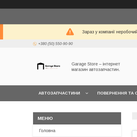
Зараз у компанії неробочи
+380 (50) 550-90-90
Garage Store – інтернет
магазин автозапчастин.
АВТОЗАПЧАСТИНИ
ПОВЕРНЕННЯ ТА 
Головна