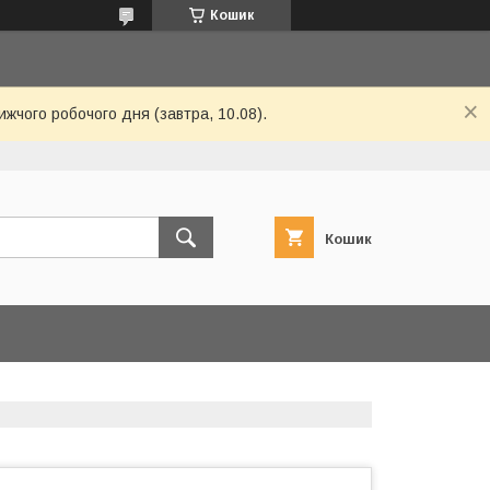
Кошик
ижчого робочого дня (завтра, 10.08).
Кошик