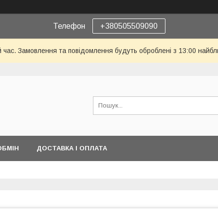
Телефон
+380505509090
й час. Замовлення та повідомлення будуть оброблені з 13:00 найбл
ОБМІН
ДОСТАВКА І ОПЛАТА