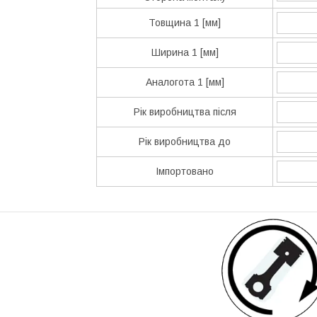
Товщина 1 [мм]
Ширина 1 [мм]
Аналогота 1 [мм]
Рік виробництва після
Рік виробництва до
Імпортовано