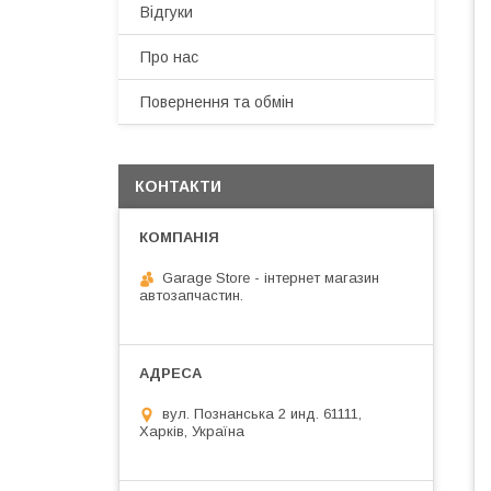
Відгуки
Про нас
Повернення та обмін
КОНТАКТИ
Garage Store - інтернет магазин
автозапчастин.
вул. Познанська 2 инд. 61111,
Харків, Україна