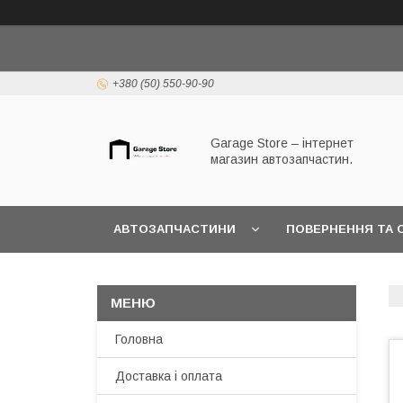
+380 (50) 550-90-90
Garage Store – інтернет
магазин автозапчастин.
АВТОЗАПЧАСТИНИ
ПОВЕРНЕННЯ ТА 
Головна
Доставка і оплата