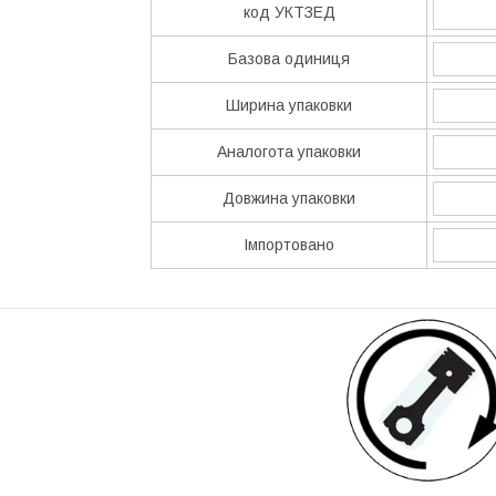
код УКТЗЕД
Базова одиниця
Ширина упаковки
Аналогота упаковки
Довжина упаковки
Імпортовано