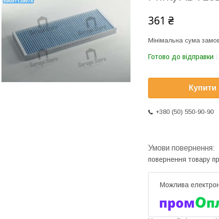
361 ₴
Мінімальна сума замов
Готово до відправки
Купити
+380 (50) 550-90-90
повернення товару п