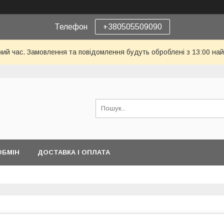
Телефон
+380505509090
чий час. Замовлення та повідомлення будуть оброблені з 13:00 най
ОБМІН
ДОСТАВКА І ОПЛАТА