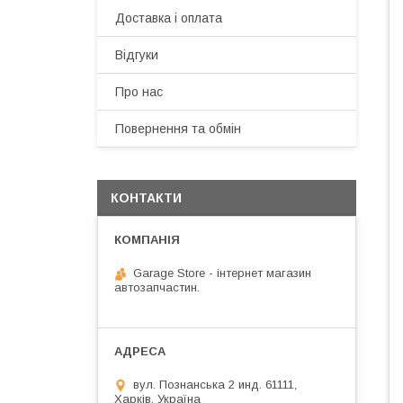
Доставка і оплата
Відгуки
Про нас
Повернення та обмін
КОНТАКТИ
Garage Store - інтернет магазин
автозапчастин.
вул. Познанська 2 инд. 61111,
Харків, Україна