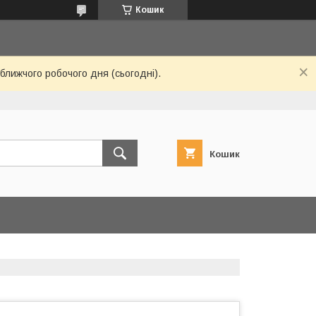
Кошик
ближчого робочого дня (сьогодні).
Кошик