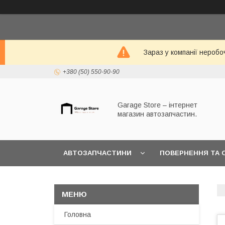
Зараз у компанії неробо
+380 (50) 550-90-90
Garage Store – інтернет
магазин автозапчастин.
АВТОЗАПЧАСТИНИ
ПОВЕРНЕННЯ ТА 
Головна