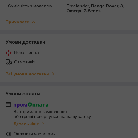
Сумісність з моделлю
Freelander, Range Rover, 3,
Omega, 7-Series
Приховати
Умови доставки
Нова Пошта
Самовивіз
Всі умови доставки
Умови оплати
Ви отримаєте замовлення
або гроші повернуться на вашу картку
Детальніше
Оплатити частинами