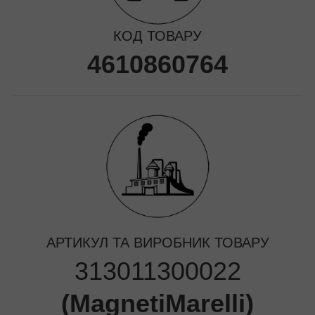
КОД ТОВАРУ
4610860764
АРТИКУЛ ТА ВИРОБНИК ТОВАРУ
313011300022
(
MagnetiMarelli
)