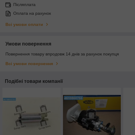
Післяплата
Оплата на рахунок
Всі умови оплати
Умови повернення
Повернення товару впродовж 14 днів за рахунок покупця
Всі умови повернення
Подібні товари компанії