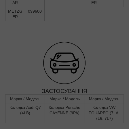
AR
ER
METZG
099600
ER
ЗАСТОСУВАННЯ
Марка / Модель
Марка / Модель
Марка / Модель
Колодка Audi Q7
Колодка Porsche
Колодка VW
(4LB)
CAYENNE (9PA)
TOUAREG (7LA,
7L6, 7L7)