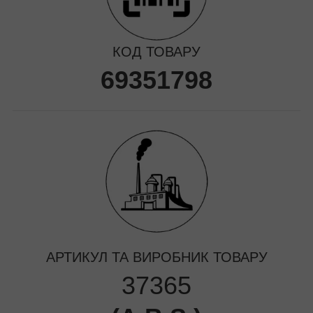
КОД ТОВАРУ
69351798
АРТИКУЛ ТА ВИРОБНИК ТОВАРУ
37365