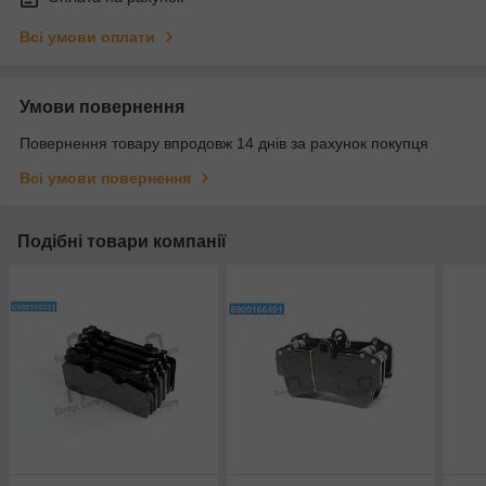
Всі умови оплати
Умови повернення
Повернення товару впродовж 14 днів за рахунок покупця
Всі умови повернення
Подібні товари компанії