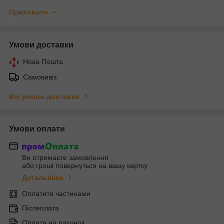
Приховати
Умови доставки
Нова Пошта
Самовивіз
Всі умови доставки
Умови оплати
Ви отримаєте замовлення
або гроші повернуться на вашу картку
Детальніше
Оплатити частинами
Післяплата
Оплата на рахунок