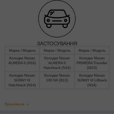
ЗАСТОСУВАННЯ
Марка / Модель
Марка / Модель
Марка / Модель
Колодки Nissan
Колодки Nissan
Колодки Nissan
ALMERA II (N16)
ALMERA II
PRIMERA Traveller
Hatchback (N16)
(W10)
Колодки Nissan
Колодки Nissan
Колодки Nissan
SUNNY III
100 NX (B13)
SUNNY III Liftback
Hatchback (N14)
(N14)
Приховати