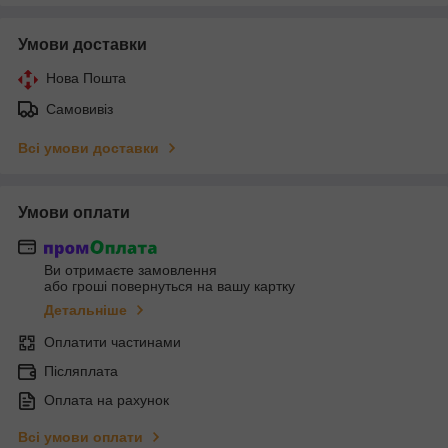
Умови доставки
Нова Пошта
Самовивіз
Всі умови доставки
Умови оплати
Ви отримаєте замовлення
або гроші повернуться на вашу картку
Детальніше
Оплатити частинами
Післяплата
Оплата на рахунок
Всі умови оплати