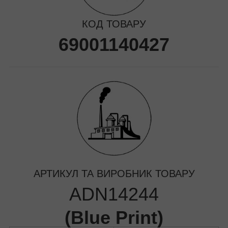
КОД ТОВАРУ
69001140427
АРТИКУЛ ТА ВИРОБНИК ТОВАРУ
ADN14244
(
Blue Print
)