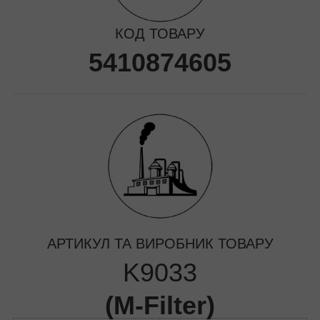
КОД ТОВАРУ
5410874605
АРТИКУЛ ТА ВИРОБНИК ТОВАРУ
K9033
(
M-Filter
)