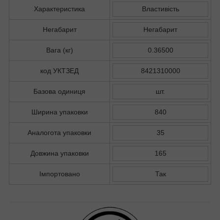
Характеристика
Властивість
Негабарит
Негабарит
Вага (кг)
0.36500
код УКТЗЕД
8421310000
Базова одиниця
шт.
Ширина упаковки
840
Аналогота упаковки
35
Довжина упаковки
165
Імпортовано
Так