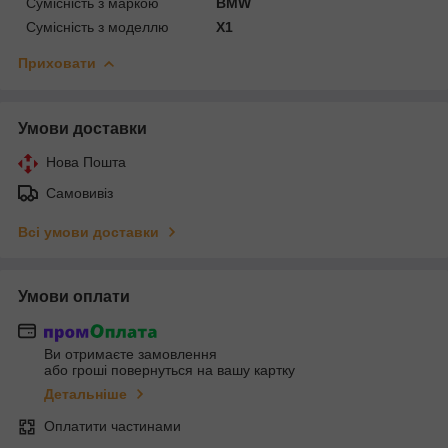
Сумісність з маркою
BMW
Сумісність з моделлю
X1
Приховати
Умови доставки
Нова Пошта
Самовивіз
Всі умови доставки
Умови оплати
Ви отримаєте замовлення
або гроші повернуться на вашу картку
Детальніше
Оплатити частинами