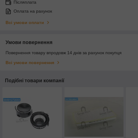
Післяплата
Оплата на рахунок
Всі умови оплати
Умови повернення
Повернення товару впродовж 14 днів за рахунок покупця
Всі умови повернення
Подібні товари компанії