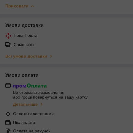
Приховати
Умови доставки
Нова Пошта
Самовивіз
Всі умови доставки
Умови оплати
Ви отримаєте замовлення
або гроші повернуться на вашу картку
Детальніше
Оплатити частинами
Післяплата
Оплата на рахунок