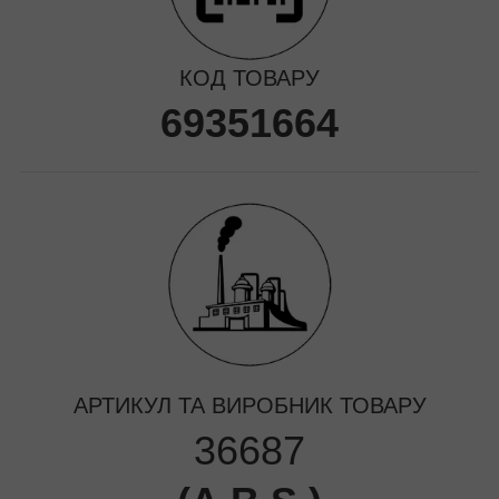
КОД ТОВАРУ
69351664
АРТИКУЛ ТА ВИРОБНИК ТОВАРУ
36687