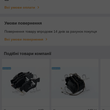
Всі умови оплати
Умови повернення
Повернення товару впродовж 14 днів за рахунок покупця
Всі умови повернення
Подібні товари компанії