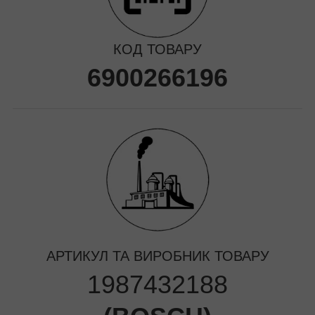
КОД ТОВАРУ
6900266196
АРТИКУЛ ТА ВИРОБНИК ТОВАРУ
1987432188