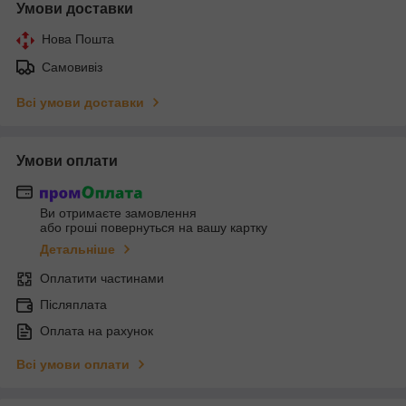
Умови доставки
Нова Пошта
Самовивіз
Всі умови доставки
Умови оплати
Ви отримаєте замовлення
або гроші повернуться на вашу картку
Детальніше
Оплатити частинами
Післяплата
Оплата на рахунок
Всі умови оплати