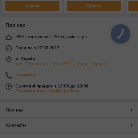
Купити
Купити
Про нас
99% позитивних з 258 відгуків за рік
Працює з 27.03.2017
м. Харків
вул. Познанська 2 инд. 61111, Харків, Україна
Контакти
Сьогодні працює з 13:00 до 18:00
Показати весь графік роботи
Про нас
Контакти