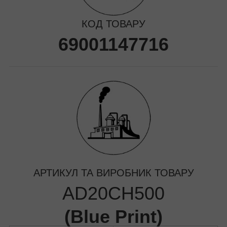
КОД ТОВАРУ
69001147716
АРТИКУЛ ТА ВИРОБНИК ТОВАРУ
AD20CH500
(
Blue Print
)