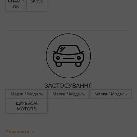
CHAMPI
SK55B
ON
ЗАСТОСУВАННЯ
Марка / Модель
Марка / Модель
Марка / Модель
Щітка ASIA
MOTORS
Приховати