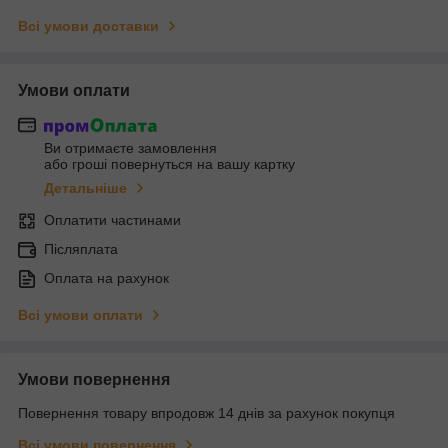
Всі умови доставки
Умови оплати
Ви отримаєте замовлення
або гроші повернуться на вашу картку
Детальніше
Оплатити частинами
Післяплата
Оплата на рахунок
Всі умови оплати
Умови повернення
Повернення товару впродовж 14 днів за рахунок покупця
Всі умови повернення