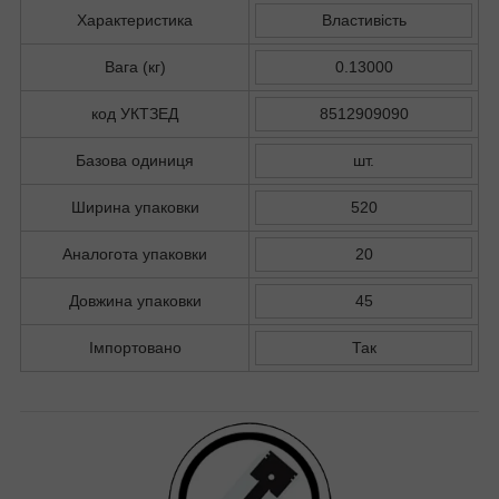
Характеристика
Властивість
Вага (кг)
0.13000
код УКТЗЕД
8512909090
Базова одиниця
шт.
Ширина упаковки
520
Аналогота упаковки
20
Довжина упаковки
45
Імпортовано
Так