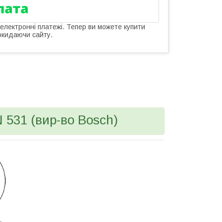
 електронні платежі. Тепер ви можете купити
окидаючи сайту.
 531 (вир-во Bosch)