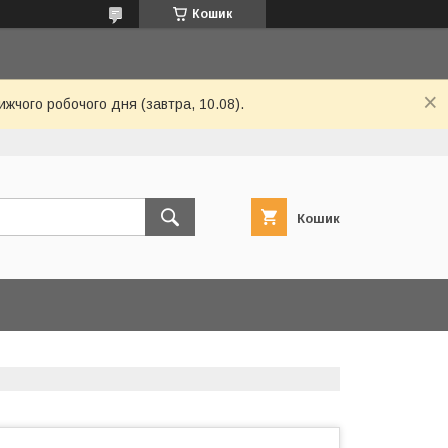
Кошик
ижчого робочого дня (завтра, 10.08).
Кошик