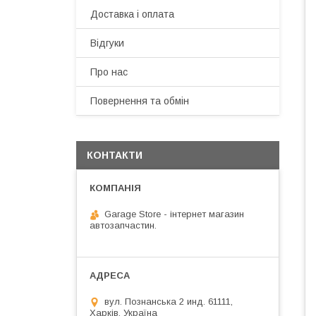
Доставка і оплата
Відгуки
Про нас
Повернення та обмін
КОНТАКТИ
Garage Store - інтернет магазин
автозапчастин.
вул. Познанська 2 инд. 61111,
Харків, Україна