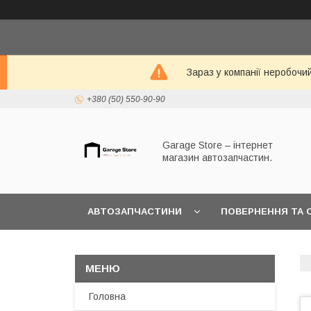
Зараз у компанії неробочи
+380 (50) 550-90-90
Garage Store – інтернет
магазин автозапчастин.
АВТОЗАПЧАСТИНИ
ПОВЕРНЕННЯ ТА 
Головна