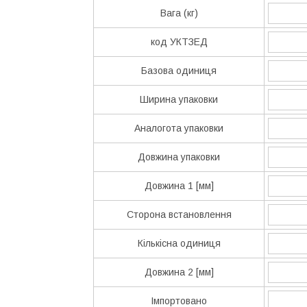
Вага (кг)
код УКТЗЕД
Базова одиниця
Ширина упаковки
Аналогота упаковки
Довжина упаковки
Довжина 1 [мм]
Сторона встановлення
Кількісна одиниця
Довжина 2 [мм]
Імпортовано