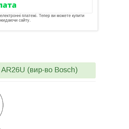
 електронні платежі. Тепер ви можете купити
окидаючи сайту.
AR26U (вир-во Bosch)