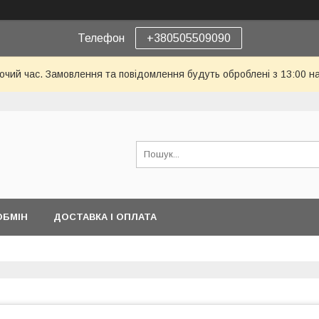
Телефон
+380505509090
бочий час. Замовлення та повідомлення будуть оброблені з 13:00 н
ОБМІН
ДОСТАВКА І ОПЛАТА