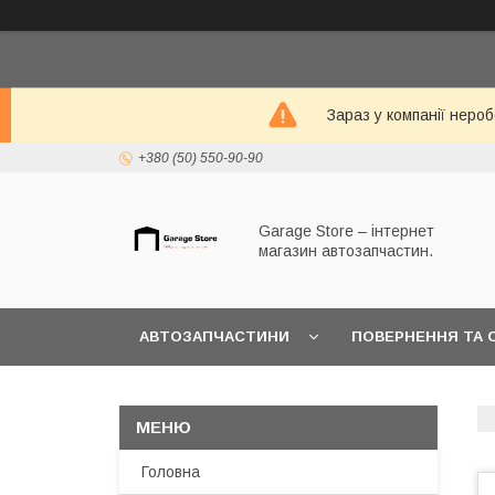
Зараз у компанії неро
+380 (50) 550-90-90
Garage Store – інтернет
магазин автозапчастин.
АВТОЗАПЧАСТИНИ
ПОВЕРНЕННЯ ТА 
Головна