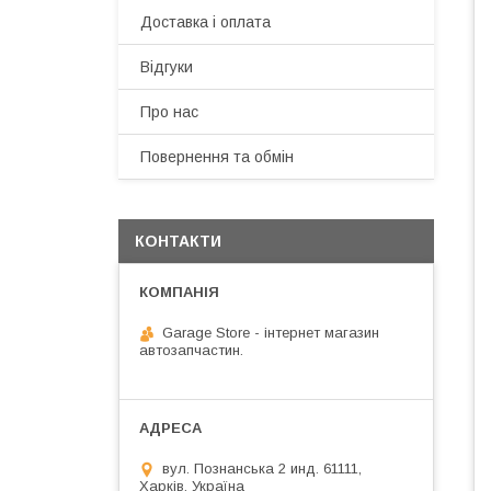
Доставка і оплата
Відгуки
Про нас
Повернення та обмін
КОНТАКТИ
Garage Store - інтернет магазин
автозапчастин.
вул. Познанська 2 инд. 61111,
Харків, Україна