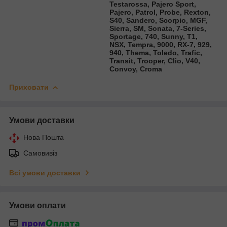
Testarossa, Pajero Sport,
Pajero, Patrol, Probe, Rexton,
S40, Sandero, Scorpio, MGF,
Sierra, SM, Sonata, 7-Series,
Sportage, 740, Sunny, T1,
NSX, Tempra, 9000, RX-7, 929,
940, Thema, Toledo, Trafic,
Transit, Trooper, Clio, V40,
Convoy, Croma
Приховати
Умови доставки
Нова Пошта
Самовивіз
Всі умови доставки
Умови оплати