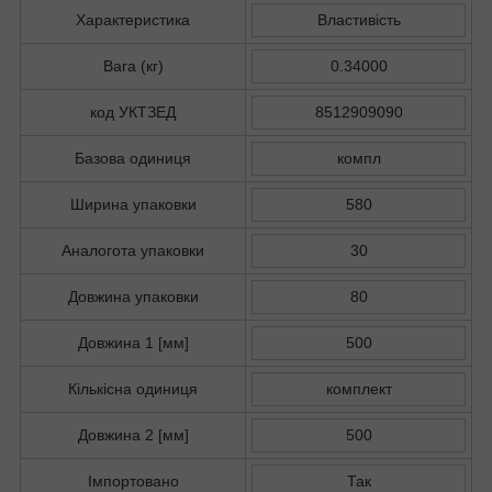
Характеристика
Властивість
Вага (кг)
0.34000
код УКТЗЕД
8512909090
Базова одиниця
компл
Ширина упаковки
580
Аналогота упаковки
30
Довжина упаковки
80
Довжина 1 [мм]
500
Кількісна одиниця
комплект
Довжина 2 [мм]
500
Імпортовано
Так