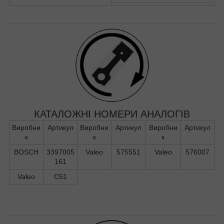
КАТАЛОЖНІ НОМЕРИ АНАЛОГІВ
Виробни
Артикул
Виробни
Артикул
Виробни
Артикул
к
к
к
BOSCH
3397005
Valeo
575551
Valeo
576007
161
Valeo
C51