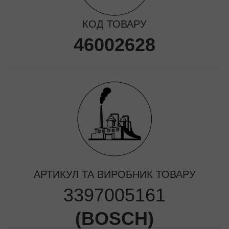
КОД ТОВАРУ
46002628
АРТИКУЛ ТА ВИРОБНИК ТОВАРУ
3397005161
(
BOSCH
)