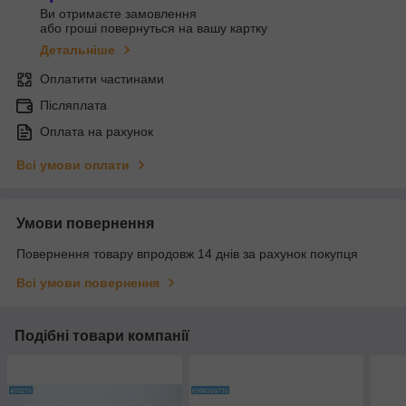
Ви отримаєте замовлення
або гроші повернуться на вашу картку
Детальніше
Оплатити частинами
Післяплата
Оплата на рахунок
Всі умови оплати
Умови повернення
Повернення товару впродовж 14 днів за рахунок покупця
Всі умови повернення
Подібні товари компанії