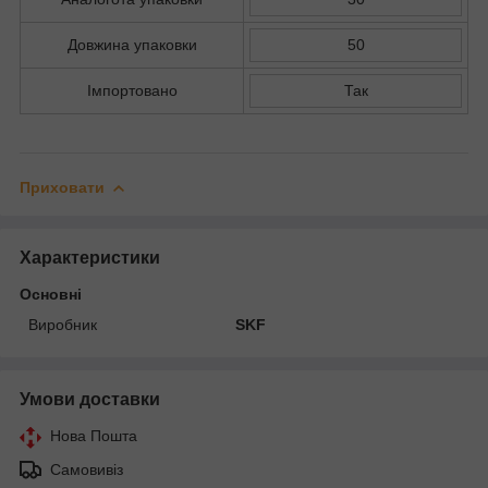
Довжина упаковки
50
Імпортовано
Так
Приховати
Характеристики
Основні
Виробник
SKF
Умови доставки
Нова Пошта
Самовивіз