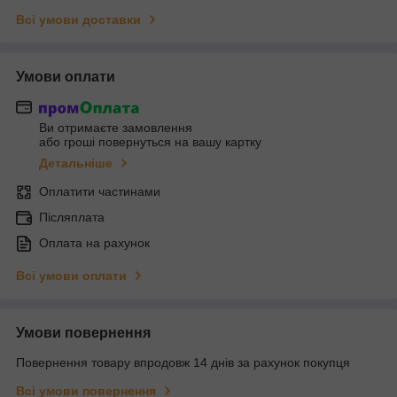
Всі умови доставки
Умови оплати
Ви отримаєте замовлення
або гроші повернуться на вашу картку
Детальніше
Оплатити частинами
Післяплата
Оплата на рахунок
Всі умови оплати
Умови повернення
Повернення товару впродовж 14 днів за рахунок покупця
Всі умови повернення