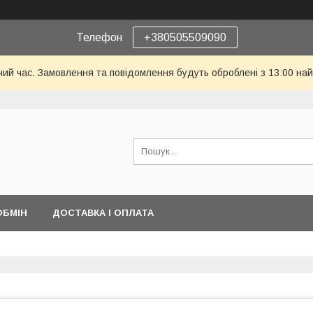
Телефон
+380505509090
чий час. Замовлення та повідомлення будуть оброблені з 13:00 най
ОБМІН
ДОСТАВКА І ОПЛАТА