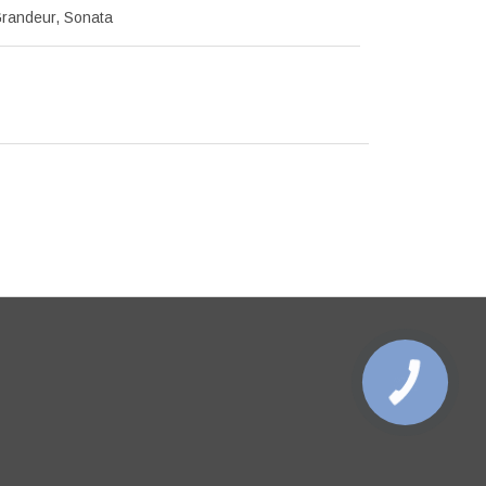
Grandeur, Sonata