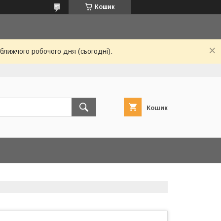
Кошик
ближчого робочого дня (сьогодні).
Кошик