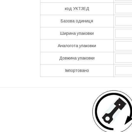
код УКТЗЕД
Базова одиниця
Ширина упаковки
Аналогота упаковки
Довжина упаковки
Імпортовано