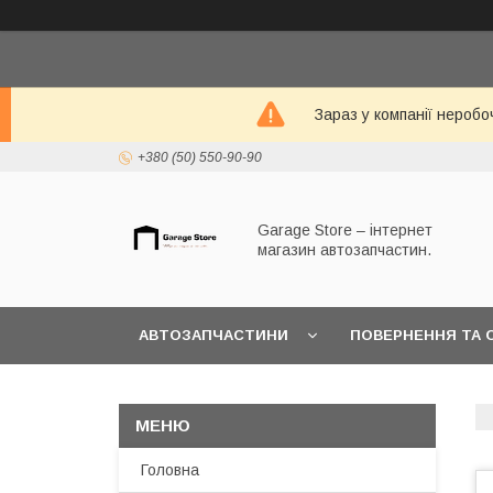
Зараз у компанії неробо
+380 (50) 550-90-90
Garage Store – інтернет
магазин автозапчастин.
АВТОЗАПЧАСТИНИ
ПОВЕРНЕННЯ ТА 
Головна