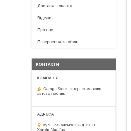
Доставка і оплата
Відгуки
Про нас
Повернення та обмін
КОНТАКТИ
Garage Store - інтернет магазин
автозапчастин.
вул. Познанська 2 инд. 61111,
Харків, Україна