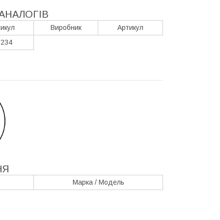
АНАЛОГІВ
икул
Виробник
Артикул
234
НЯ
Марка / Модель