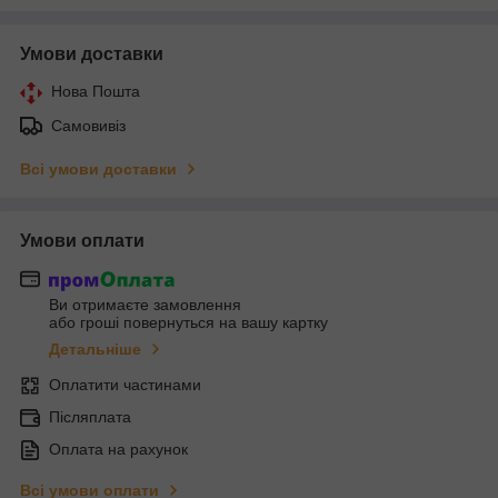
Умови доставки
Нова Пошта
Самовивіз
Всі умови доставки
Умови оплати
Ви отримаєте замовлення
або гроші повернуться на вашу картку
Детальніше
Оплатити частинами
Післяплата
Оплата на рахунок
Всі умови оплати