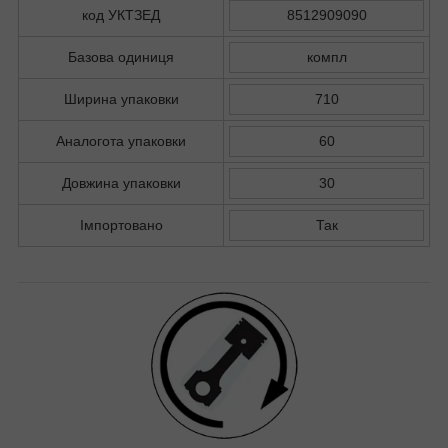
код УКТЗЕД
8512909090
Базова одиниця
компл
Ширина упаковки
710
Аналогота упаковки
60
Довжина упаковки
30
Імпортовано
Так