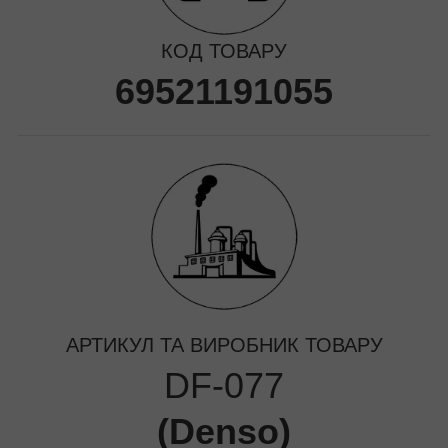
КОД ТОВАРУ
69521191055
АРТИКУЛ ТА ВИРОБНИК ТОВАРУ
DF-077
(
Denso
)