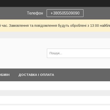
Телефон
+380505509090
й час. Замовлення та повідомлення будуть оброблені з 13:00 найбл
ОБМІН
ДОСТАВКА І ОПЛАТА