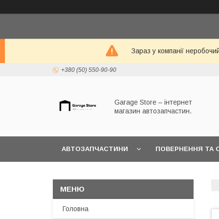
Зараз у компанії неробочи
+380 (50) 550-90-90
Garage Store – інтернет
магазин автозапчастин.
АВТОЗАПЧАСТИНИ
ПОВЕРНЕННЯ ТА 
Головна