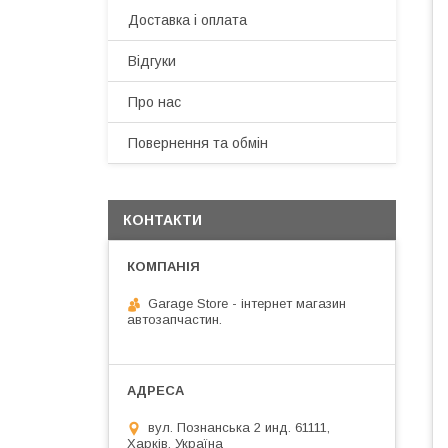
Доставка і оплата
Відгуки
Про нас
Повернення та обмін
КОНТАКТИ
Garage Store - інтернет магазин
автозапчастин.
вул. Познанська 2 инд. 61111,
Харків, Україна