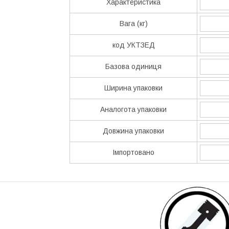
Характеристика
Вага (кг)
код УКТЗЕД
Базова одиниця
Ширина упаковки
Аналогота упаковки
Довжина упаковки
Імпортовано