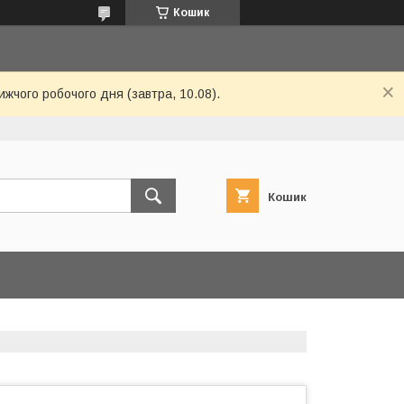
Кошик
ижчого робочого дня (завтра, 10.08).
Кошик