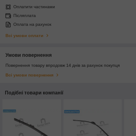
Оплатити частинами
Післяплата
Оплата на рахунок
Всі умови оплати
Умови повернення
Повернення товару впродовж 14 днів за рахунок покупця
Всі умови повернення
Подібні товари компанії