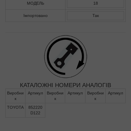
МОДЕЛЬ
18
Імпортовано
Так
КАТАЛОЖНІ НОМЕРИ АНАЛОГІВ
Виробни
Артикул
Виробни
Артикул
Виробни
Артикул
к
к
к
TOYOTA
852220
D122