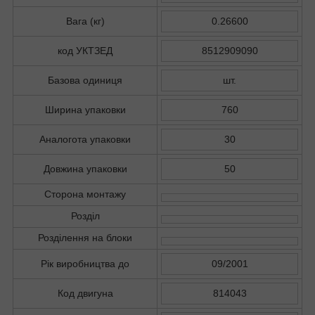
Вага (кг)
0.26600
код УКТЗЕД
8512909090
Базова одиниця
шт.
Ширина упаковки
760
Аналогота упаковки
30
Довжина упаковки
50
Сторона монтажу
Розділ
Розділення на блоки
Рік виробництва до
09/2001
Код двигуна
814043