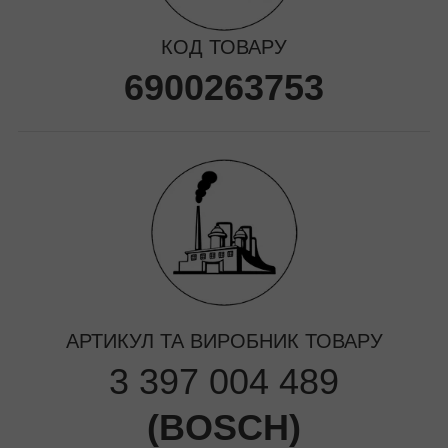
КОД ТОВАРУ
6900263753
АРТИКУЛ ТА ВИРОБНИК ТОВАРУ
3 397 004 489
(
BOSCH
)