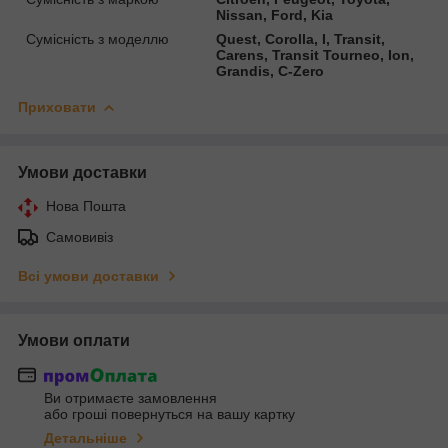
Nissan, Ford, Kia
Сумісність з моделлю
Quest, Corolla, I, Transit,
Carens, Transit Tourneo, Ion,
Grandis, C-Zero
Приховати
Умови доставки
Нова Пошта
Самовивіз
Всі умови доставки
Умови оплати
Ви отримаєте замовлення
або гроші повернуться на вашу картку
Детальніше