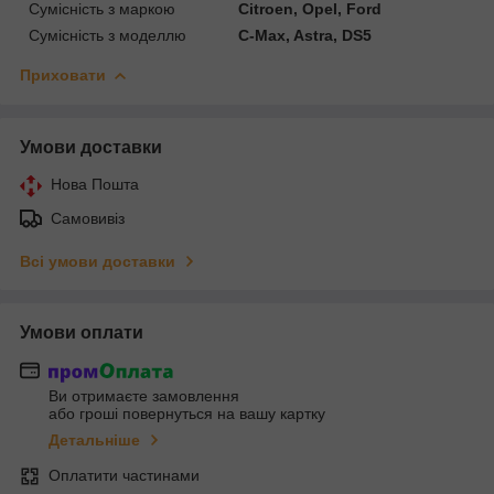
Сумісність з маркою
Citroen, Opel, Ford
Сумісність з моделлю
C-Max, Astra, DS5
Приховати
Умови доставки
Нова Пошта
Самовивіз
Всі умови доставки
Умови оплати
Ви отримаєте замовлення
або гроші повернуться на вашу картку
Детальніше
Оплатити частинами