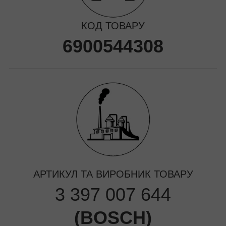
КОД ТОВАРУ
6900544308
АРТИКУЛ ТА ВИРОБНИК ТОВАРУ
3 397 007 644
(
BOSCH
)