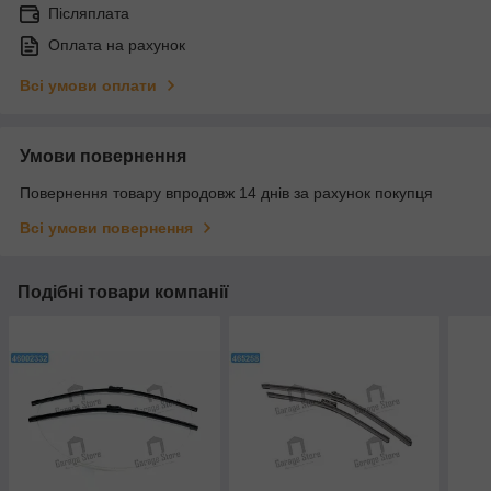
Післяплата
Оплата на рахунок
Всі умови оплати
Умови повернення
Повернення товару впродовж 14 днів за рахунок покупця
Всі умови повернення
Подібні товари компанії