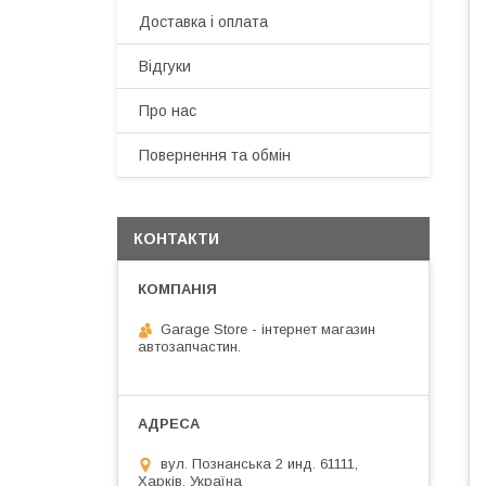
Доставка і оплата
Відгуки
Про нас
Повернення та обмін
КОНТАКТИ
Garage Store - інтернет магазин
автозапчастин.
вул. Познанська 2 инд. 61111,
Харків, Україна