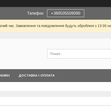
Телефон
+380505509090
бочий час. Замовлення та повідомлення будуть оброблені з 13:00 н
ОБМІН
ДОСТАВКА І ОПЛАТА