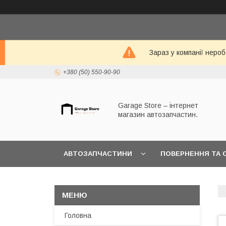
Зараз у компанії неро
+380 (50) 550-90-90
Garage Store – інтернет
магазин автозапчастин.
АВТОЗАПЧАСТИНИ
ПОВЕРНЕННЯ ТА 
Головна