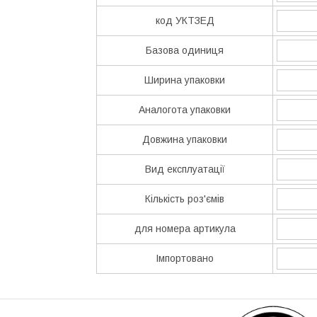
код УКТЗЕД
Базова одиниця
Ширина упаковки
Аналогота упаковки
Довжина упаковки
Вид експлуатації
Кількість роз'ємів
для номера артикула
Імпортовано