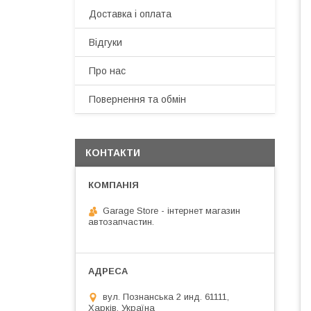
Доставка і оплата
Відгуки
Про нас
Повернення та обмін
КОНТАКТИ
Garage Store - інтернет магазин
автозапчастин.
вул. Познанська 2 инд. 61111,
Харків, Україна