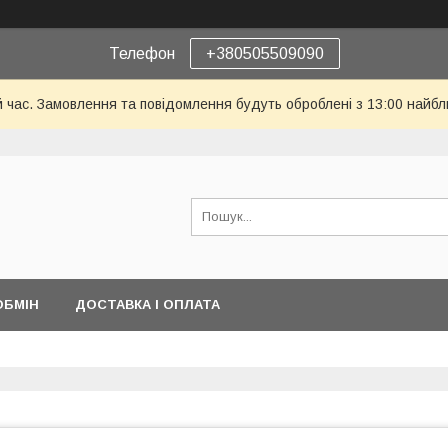
Телефон
+380505509090
й час. Замовлення та повідомлення будуть оброблені з 13:00 найбл
ОБМІН
ДОСТАВКА І ОПЛАТА