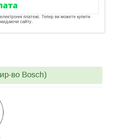
 електронні платежі. Тепер ви можете купити
окидаючи сайту.
ир-во Bosch)