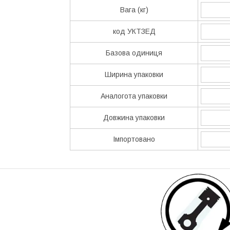
Вага (кг)
код УКТЗЕД
Базова одиниця
Ширина упаковки
Аналогота упаковки
Довжина упаковки
Імпортовано