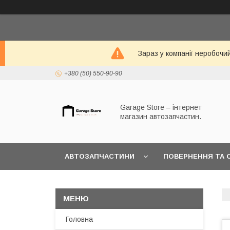
Зараз у компанії неробочи
+380 (50) 550-90-90
Garage Store – інтернет
магазин автозапчастин.
АВТОЗАПЧАСТИНИ
ПОВЕРНЕННЯ ТА 
Головна