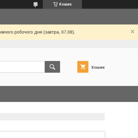
Кошик
ижчого робочого дня (завтра, 07.08).
Кошик