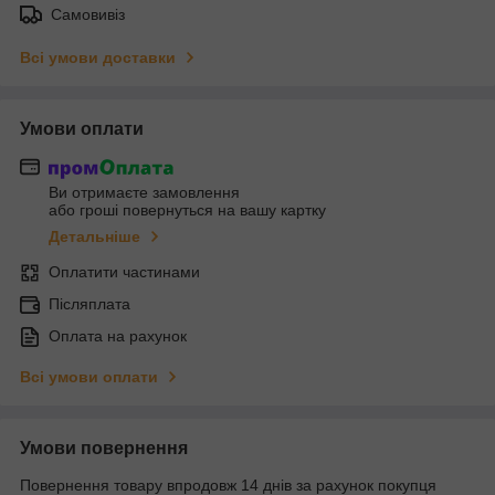
Самовивіз
Всі умови доставки
Умови оплати
Ви отримаєте замовлення
або гроші повернуться на вашу картку
Детальніше
Оплатити частинами
Післяплата
Оплата на рахунок
Всі умови оплати
Умови повернення
Повернення товару впродовж 14 днів за рахунок покупця