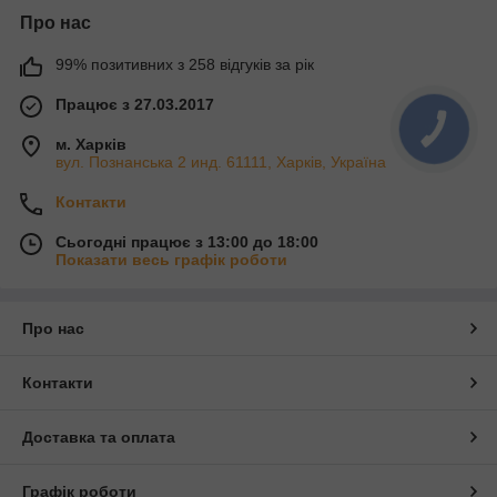
Про нас
99% позитивних з 258 відгуків за рік
Працює з 27.03.2017
м. Харків
вул. Познанська 2 инд. 61111, Харків, Україна
Контакти
Сьогодні працює з 13:00 до 18:00
Показати весь графік роботи
Про нас
Контакти
Доставка та оплата
Графік роботи