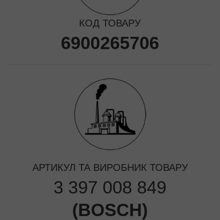
КОД ТОВАРУ
6900265706
АРТИКУЛ ТА ВИРОБНИК ТОВАРУ
3 397 008 849
(
BOSCH
)