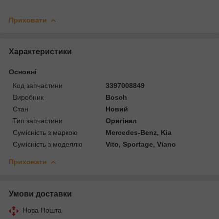
Приховати
Характеристики
Основні
Код запчастини
3397008849
Виробник
Bosch
Стан
Новий
Тип запчастини
Оригінал
Сумісність з маркою
Mercedes-Benz, Kia
Сумісність з моделлю
Vito, Sportage, Viano
Приховати
Умови доставки
Нова Пошта