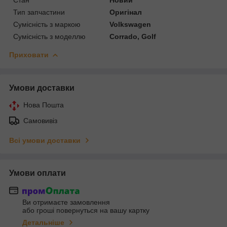
Тип запчастини
Оригінал
Сумісність з маркою
Volkswagen
Сумісність з моделлю
Corrado, Golf
Приховати
Умови доставки
Нова Пошта
Самовивіз
Всі умови доставки
Умови оплати
Ви отримаєте замовлення
або гроші повернуться на вашу картку
Детальніше