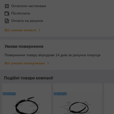
Оплатити частинами
Післяплата
Оплата на рахунок
Всі умови оплати
Умови повернення
Повернення товару впродовж 14 днів за рахунок покупця
Всі умови повернення
Подібні товари компанії