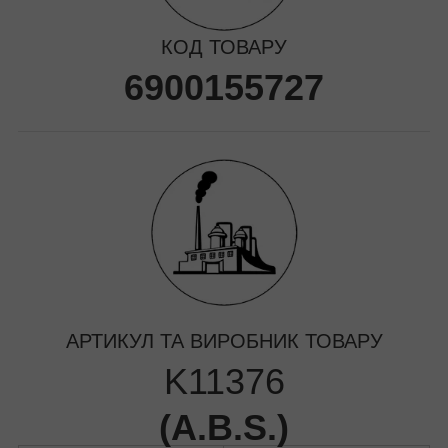
КОД ТОВАРУ
6900155727
АРТИКУЛ ТА ВИРОБНИК ТОВАРУ
K11376
(
A.B.S.
)