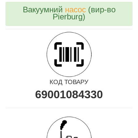
Вакуумний
насос
(вир-во
Pierburg)
КОД ТОВАРУ
69001084330