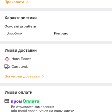
Приховати
Характеристики
Основні атрибути
Виробник
Pierburg
Умови доставки
Нова Пошта
Самовивіз
Всі умови доставки
Умови оплати
Ви отримаєте замовлення
або гроші повернуться на вашу картку