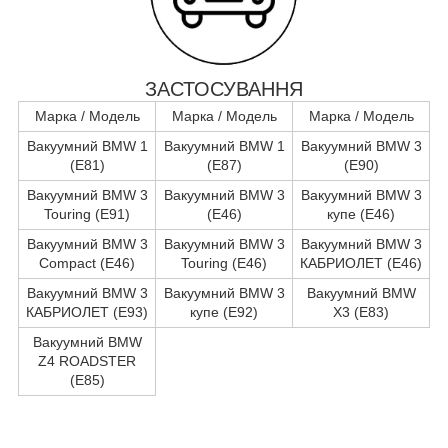
ЗАСТОСУВАННЯ
Марка / Модель
Марка / Модель
Марка / Модель
Вакуумний BMW 1
Вакуумний BMW 1
Вакуумний BMW 3
(E81)
(E87)
(E90)
Вакуумний BMW 3
Вакуумний BMW 3
Вакуумний BMW 3
Touring (E91)
(E46)
купе (E46)
Вакуумний BMW 3
Вакуумний BMW 3
Вакуумний BMW 3
Compact (E46)
Touring (E46)
КАБРИОЛЕТ (E46)
Вакуумний BMW 3
Вакуумний BMW 3
Вакуумний BMW
КАБРИОЛЕТ (E93)
купе (E92)
X3 (E83)
Вакуумний BMW
Z4 ROADSTER
(E85)