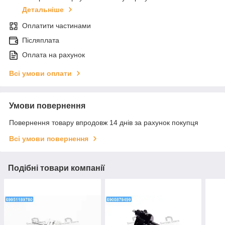
Детальніше
Оплатити частинами
Післяплата
Оплата на рахунок
Всі умови оплати
Умови повернення
Повернення товару впродовж 14 днів за рахунок покупця
Всі умови повернення
Подібні товари компанії