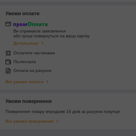
Умови оплати
Ви отримаєте замовлення
або гроші повернуться на вашу картку
Детальніше
Оплатити частинами
Післяплата
Оплата на рахунок
Всі умови оплати
Умови повернення
Повернення товару впродовж 14 днів за рахунок покупця
Всі умови повернення