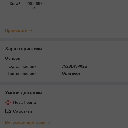
Китай
2905682
0
Приховати
Характеристики
Основні
Код запчастини
7528DWP02B
Тип запчастини
Оригінал
Умови доставки
Нова Пошта
Самовивіз
Всі умови доставки