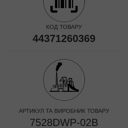
КОД ТОВАРУ
44371260369
АРТИКУЛ ТА ВИРОБНИК ТОВАРУ
7528DWP-02B