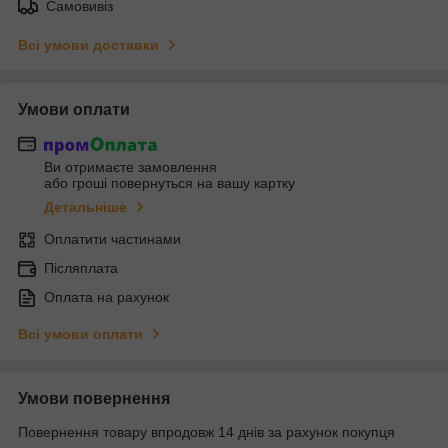
Самовивіз
Всі умови доставки
Умови оплати
Ви отримаєте замовлення
або гроші повернуться на вашу картку
Детальніше
Оплатити частинами
Післяплата
Оплата на рахунок
Всі умови оплати
Умови повернення
Повернення товару впродовж 14 днів за рахунок покупця