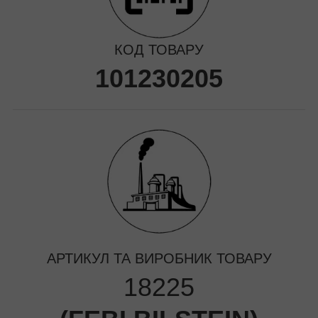
КОД ТОВАРУ
101230205
АРТИКУЛ ТА ВИРОБНИК ТОВАРУ
18225