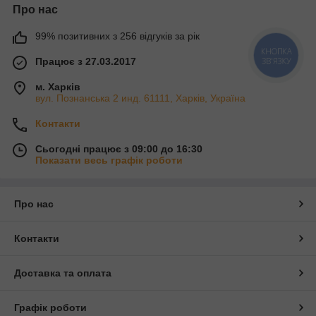
Про нас
99% позитивних з 256 відгуків за рік
КНОПКА
Працює з 27.03.2017
ЗВ'ЯЗКУ
м. Харків
вул. Познанська 2 инд. 61111, Харків, Україна
Контакти
Сьогодні працює з 09:00 до 16:30
Показати весь графік роботи
Про нас
Контакти
Доставка та оплата
Графік роботи