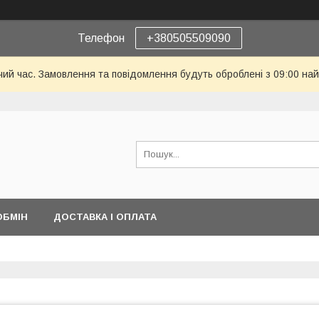
Телефон
+380505509090
чий час. Замовлення та повідомлення будуть оброблені з 09:00 най
ОБМІН
ДОСТАВКА І ОПЛАТА