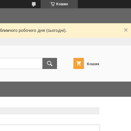
Кошик
ближчого робочого дня (сьогодні).
Кошик