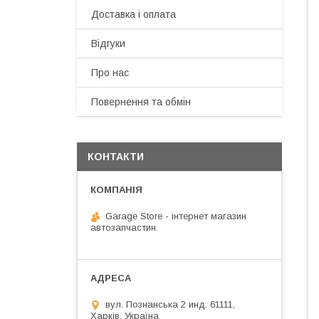
Доставка і оплата
Відгуки
Про нас
Повернення та обмін
КОНТАКТИ
Garage Store - інтернет магазин
автозапчастин.
вул. Познанська 2 инд. 61111,
Харків, Україна