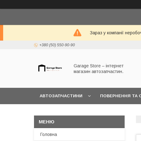
Зараз у компанії неробо
+380 (50) 550-90-90
Garage Store – інтернет
магазин автозапчастин.
АВТОЗАПЧАСТИНИ
ПОВЕРНЕННЯ ТА 
Головна