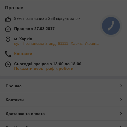
Про нас
99% позитивних з 258 відгуків за рік
Працює з 27.03.2017
м. Харків
вул. Познанська 2 инд. 61111, Харків, Україна
Контакти
Сьогодні працює з 13:00 до 18:00
Показати весь графік роботи
Про нас
Контакти
Доставка та оплата