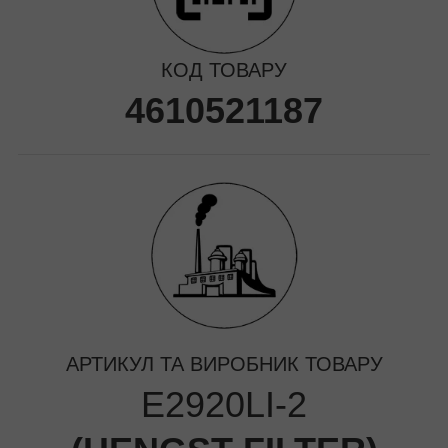
КОД ТОВАРУ
4610521187
АРТИКУЛ ТА ВИРОБНИК ТОВАРУ
E2920LI-2