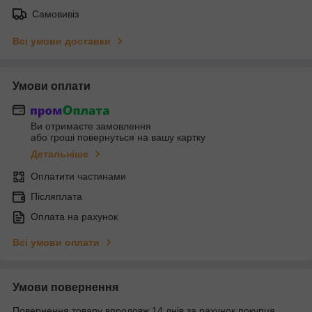
Самовивіз
Всі умови доставки
Умови оплати
Ви отримаєте замовлення
або гроші повернуться на вашу картку
Детальніше
Оплатити частинами
Післяплата
Оплата на рахунок
Всі умови оплати
Умови повернення
Повернення товару впродовж 14 днів за рахунок покупця