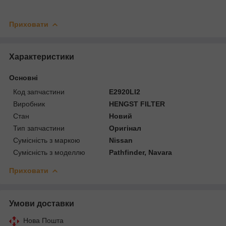
Приховати
Характеристики
Основні
Код запчастини
E2920LI2
Виробник
HENGST FILTER
Стан
Новий
Тип запчастини
Оригінал
Сумісність з маркою
Nissan
Сумісність з моделлю
Pathfinder, Navara
Приховати
Умови доставки
Нова Пошта