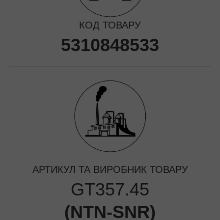
КОД ТОВАРУ
5310848533
АРТИКУЛ ТА ВИРОБНИК ТОВАРУ
GT357.45
(
NTN-SNR
)