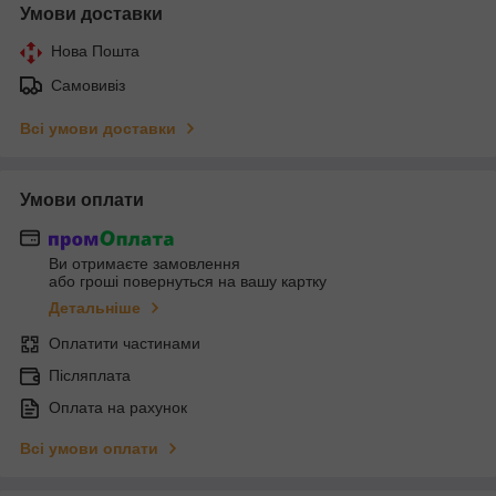
Умови доставки
Нова Пошта
Самовивіз
Всі умови доставки
Умови оплати
Ви отримаєте замовлення
або гроші повернуться на вашу картку
Детальніше
Оплатити частинами
Післяплата
Оплата на рахунок
Всі умови оплати