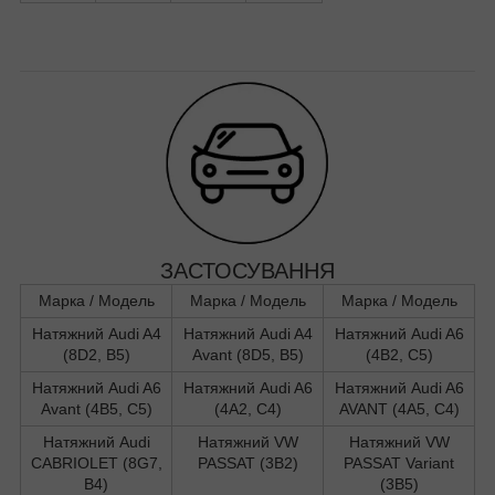
ЗАСТОСУВАННЯ
Марка / Модель
Марка / Модель
Марка / Модель
Натяжний Audi A4
Натяжний Audi A4
Натяжний Audi A6
(8D2, B5)
Avant (8D5, B5)
(4B2, C5)
Натяжний Audi A6
Натяжний Audi A6
Натяжний Audi A6
Avant (4B5, C5)
(4A2, C4)
AVANT (4A5, C4)
Натяжний Audi
Натяжний VW
Натяжний VW
CABRIOLET (8G7,
PASSAT (3B2)
PASSAT Variant
B4)
(3B5)