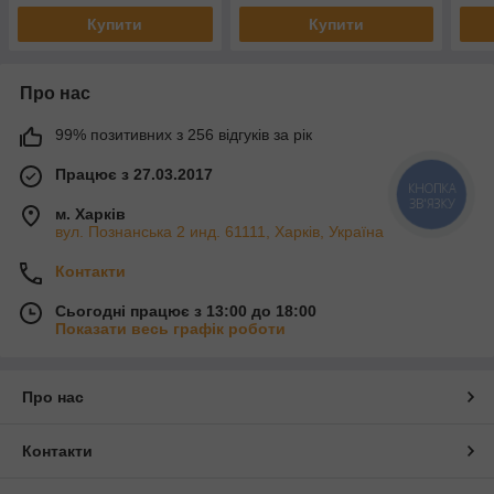
Купити
Купити
Про нас
99% позитивних з 256 відгуків за рік
Працює з 27.03.2017
КНОПКА
ЗВ'ЯЗКУ
м. Харків
вул. Познанська 2 инд. 61111, Харків, Україна
Контакти
Сьогодні працює з 13:00 до 18:00
Показати весь графік роботи
Про нас
Контакти