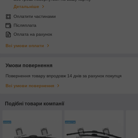
Детальніше
Оплатити частинами
Післяплата
Оплата на рахунок
Всі умови оплати
Умови повернення
Повернення товару впродовж 14 днів за рахунок покупця
Всі умови повернення
Подібні товари компанії