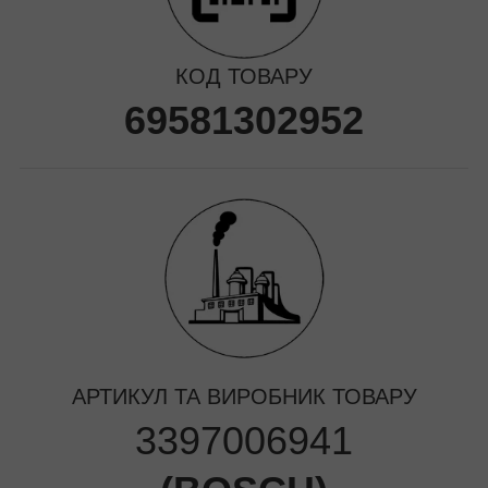
КОД ТОВАРУ
69581302952
АРТИКУЛ ТА ВИРОБНИК ТОВАРУ
3397006941