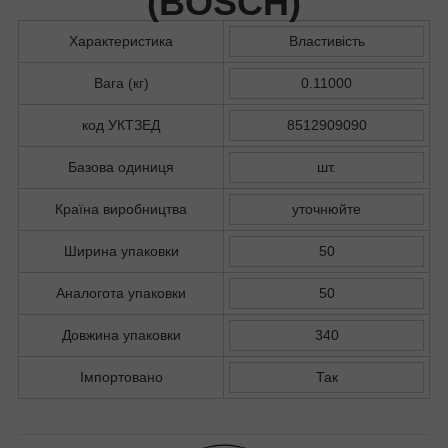
(
BOSCH
)
Характеристика
Властивість
Вага (кг)
0.11000
код УКТЗЕД
8512909090
Базова одиниця
шт.
Країна виробництва
уточнюйте
Ширина упаковки
50
Аналогота упаковки
50
Довжина упаковки
340
Імпортовано
Так