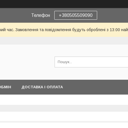
Телефон
+380505509090
чий час. Замовлення та повідомлення будуть оброблені з 13:00 най
ОБМІН
ДОСТАВКА І ОПЛАТА