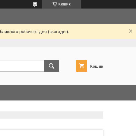
Кошик
ближчого робочого дня (сьогодні).
Кошик