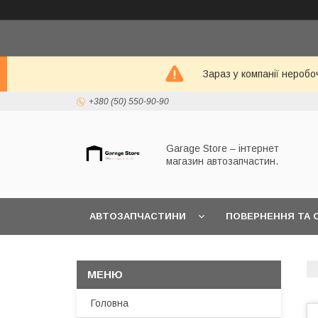
Зараз у компанії неробо
+380 (50) 550-90-90
Garage Store – інтернет
магазин автозапчастин.
АВТОЗАПЧАСТИНИ
ПОВЕРНЕННЯ ТА 
Головна