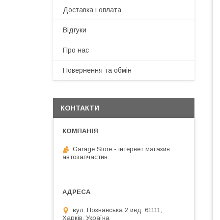
Доставка і оплата
Відгуки
Про нас
Повернення та обмін
КОНТАКТИ
Garage Store - інтернет магазин
автозапчастин.
вул. Познанська 2 инд. 61111,
Харків, Україна