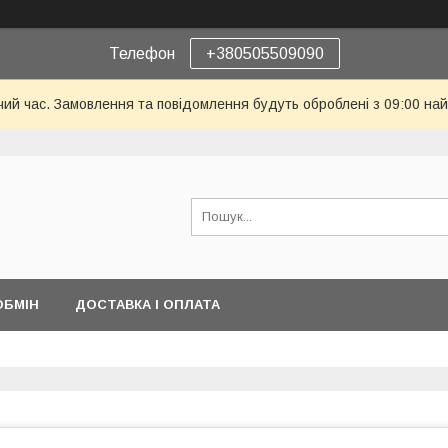
Телефон
+380505509090
чий час. Замовлення та повідомлення будуть оброблені з 09:00 най
ОБМІН
ДОСТАВКА І ОПЛАТА