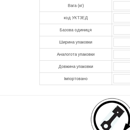
Вага (кг)
код УКТЗЕД
Базова одиниця
Ширина упаковки
Аналогота упаковки
Довжина упаковки
Імпортовано