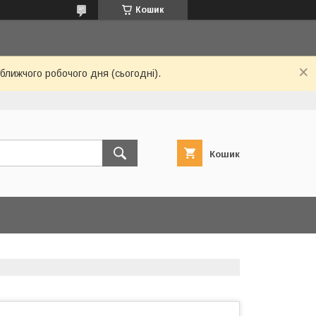
Кошик
ближчого робочого дня (сьогодні).
Кошик