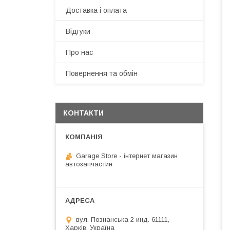
Доставка і оплата
Відгуки
Про нас
Повернення та обмін
КОНТАКТИ
Garage Store - інтернет магазин
автозапчастин.
вул. Познанська 2 инд. 61111,
Харків, Україна