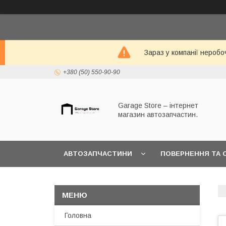
Зараз у компанії неробо
+380 (50) 550-90-90
Garage Store – інтернет
магазин автозапчастин.
АВТОЗАПЧАСТИНИ
ПОВЕРНЕННЯ ТА 
Головна