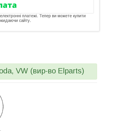
 електронні платежі. Тепер ви можете купити
окидаючи сайту.
oda, VW (вир-во Elparts)