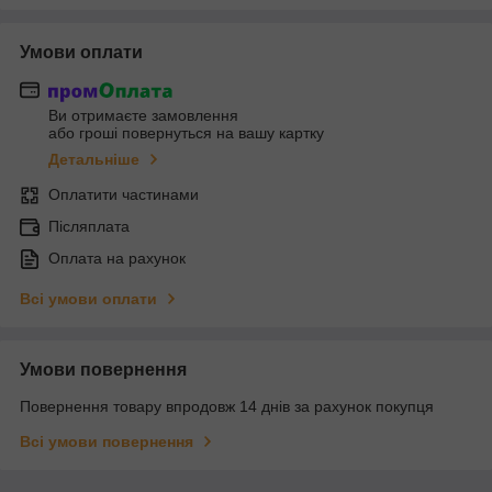
Умови оплати
Ви отримаєте замовлення
або гроші повернуться на вашу картку
Детальніше
Оплатити частинами
Післяплата
Оплата на рахунок
Всі умови оплати
Умови повернення
Повернення товару впродовж 14 днів за рахунок покупця
Всі умови повернення