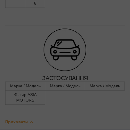
6
ЗАСТОСУВАННЯ
Марка / Модель
Марка / Модель
Марка / Модель
Фільтр ASIA
MOTORS
Приховати