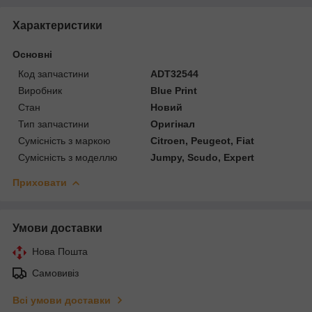
Характеристики
Основні
Код запчастини
ADT32544
Виробник
Blue Print
Стан
Новий
Тип запчастини
Оригінал
Сумісність з маркою
Citroen, Peugeot, Fiat
Сумісність з моделлю
Jumpy, Scudo, Expert
Приховати
Умови доставки
Нова Пошта
Самовивіз
Всі умови доставки