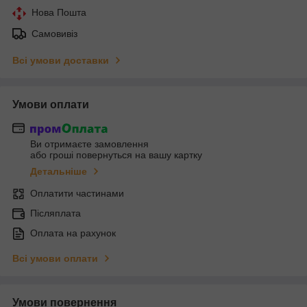
Нова Пошта
Самовивіз
Всі умови доставки
Умови оплати
Ви отримаєте замовлення
або гроші повернуться на вашу картку
Детальніше
Оплатити частинами
Післяплата
Оплата на рахунок
Всі умови оплати
Умови повернення