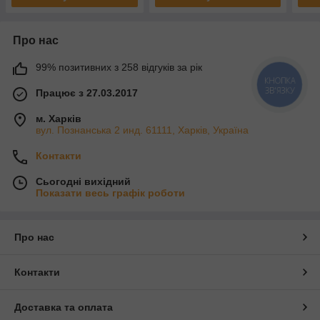
Про нас
99% позитивних з 258 відгуків за рік
КНОПКА
ЗВ'ЯЗКУ
Працює з 27.03.2017
м. Харків
вул. Познанська 2 инд. 61111, Харків, Україна
Контакти
Сьогодні вихідний
Показати весь графік роботи
Про нас
Контакти
Доставка та оплата