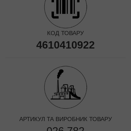
КОД ТОВАРУ
4610410922
АРТИКУЛ ТА ВИРОБНИК ТОВАРУ
026.782