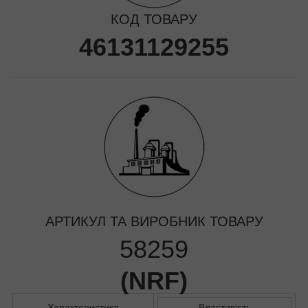
КОД ТОВАРУ
46131129255
АРТИКУЛ ТА ВИРОБНИК ТОВАРУ
58259
(
NRF
)
Характеристика
Властивість