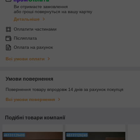
Ви отримаєте замовлення
або гроші повернуться на вашу картку
Детальніше
Оплатити частинами
Післяплата
Оплата на рахунок
Всі умови оплати
Умови повернення
Повернення товару впродовж 14 днів за рахунок покупця
Всі умови повернення
Подібні товари компанії